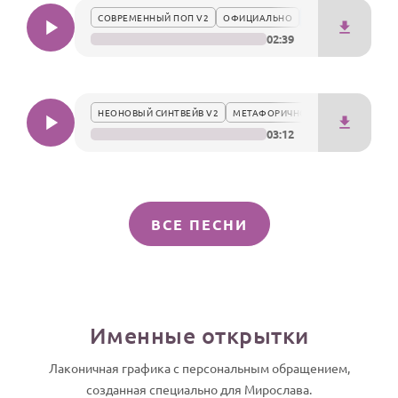
СОВРЕМЕННЫЙ ПОП V2
ОФИЦИАЛЬНО
02:39
НЕОНОВЫЙ СИНТВЕЙВ V2
МЕТАФОРИЧНО
03:12
ВСЕ ПЕСНИ
Именные открытки
Лаконичная графика с персональным обращением,
созданная специально для Мирослава.