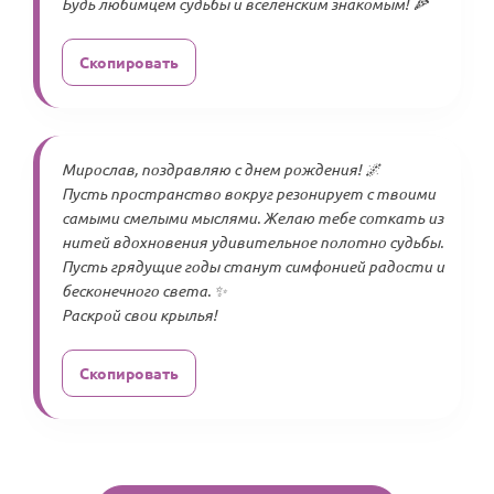
Будь любимцем судьбы и вселенским знакомым! 🍕
Скопировать
Мирослав, поздравляю с днем рождения! 🌌
Пусть пространство вокруг резонирует с твоими
самыми смелыми мыслями. Желаю тебе соткать из
нитей вдохновения удивительное полотно судьбы.
Пусть грядущие годы станут симфонией радости и
бесконечного света. ✨
Раскрой свои крылья!
Скопировать