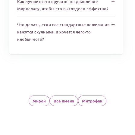
Как лучше всего вручить поздравление
Мирославу, чтобы это выглядело эффектно?
Что делать, если все стандартные пожелания
кажутся скучными и хочется чего-то
необычного?
Мирон
Все имена
Митрофан