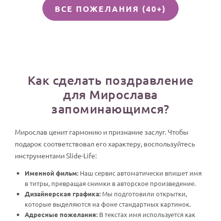
ВСЕ ПОЖЕЛАНИЯ (40+)
Как сделать поздравление
для Мирослава
запоминающимся?
Мирослав ценит гармонию и признание заслуг. Чтобы
подарок соответствовал его характеру, воспользуйтесь
инструментами Slide-Life:
Именной фильм:
Наш сервис автоматически впишет имя
в титры, превращая снимки в авторское произведение.
Дизайнерская графика:
Мы подготовили открытки,
которые выделяются на фоне стандартных картинок.
Адресные пожелания:
В текстах имя используется как