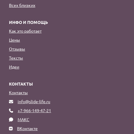
Всех близких
ИНФО И ПОМОЩЬ
Как это работает
Цены
Отзывы
Тексты
Идеи
КОНТАКТЫ
Контакты
info@slide-life.ru
+7-966-149-47-21
МАКС
ВКонтакте