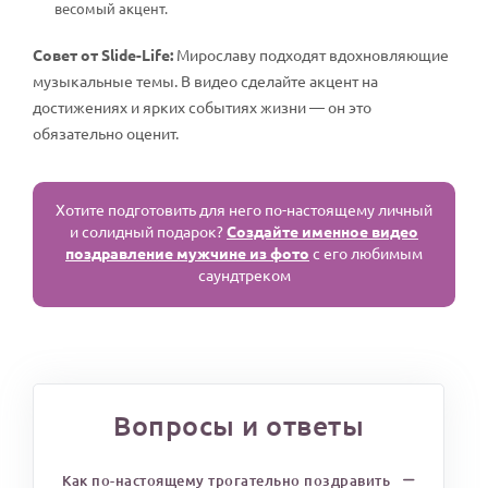
весомый акцент.
Совет от Slide-Life:
Мирославу подходят вдохновляющие
музыкальные темы. В видео сделайте акцент на
достижениях и ярких событиях жизни — он это
обязательно оценит.
Хотите подготовить для него по-настоящему личный
и солидный подарок?
Создайте именное видео
поздравление мужчине из фото
с его любимым
саундтреком
Вопросы и ответы
Как по-настоящему трогательно поздравить