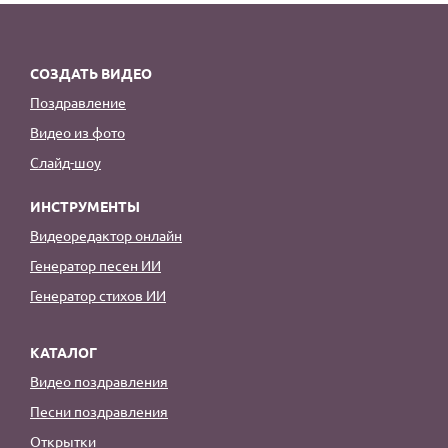
СОЗДАТЬ ВИДЕО
Поздравление
Видео из фото
Слайд-шоу
ИНСТРУМЕНТЫ
Видеоредактор онлайн
Генератор песен ИИ
Генератор стихов ИИ
КАТАЛОГ
Видео поздравления
Песни поздравления
Открытки