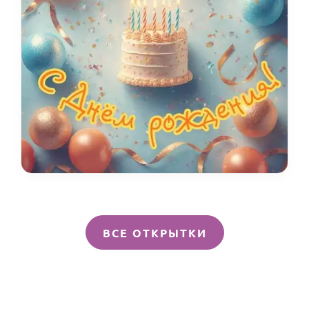
ВСЕ ОТКРЫТКИ