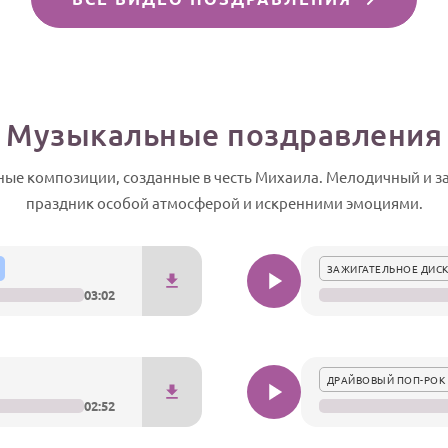
Музыкальные поздравления
ные композиции, созданные в честь Михаила. Мелодичный и 
праздник особой атмосферой и искренними эмоциями.
ЗАЖИГАТЕЛЬНОЕ ДИСК
03:02
ДРАЙВОВЫЙ ПОП-РОК 
02:52