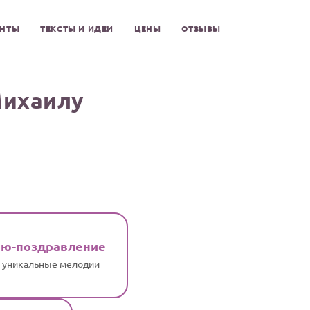
ЕНТЫ
ТЕКСТЫ И ИДЕИ
ЦЕНЫ
ОТЗЫВЫ
Михаилу
ню-поздравление
и уникальные мелодии