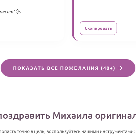
есет! 🚀
Скопировать
ПОКАЗАТЬ ВСЕ ПОЖЕЛАНИЯ (40+)
поздравить Михаила оригина
попасть точно в цель, воспользуйтесь нашими инструментами: