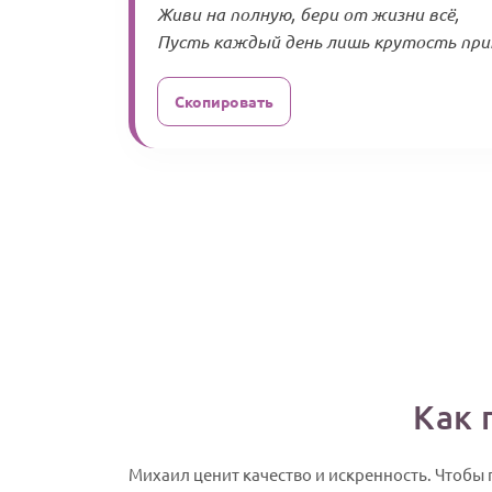
Живи на полную, бери от жизни всё,
Пусть каждый день лишь крутость прин
Скопировать
Как 
Михаил ценит качество и искренность. Чтобы 