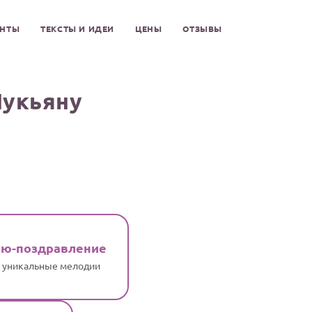
ЕНТЫ
ТЕКСТЫ И ИДЕИ
ЦЕНЫ
ОТЗЫВЫ
Лукьяну
ню-поздравление
и уникальные мелодии