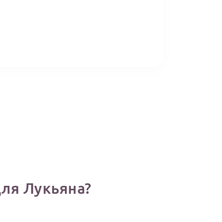
ля Лукьяна?