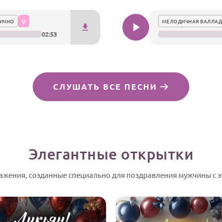
ИЧНО
МЕЛОДИЧНАЯ БАЛЛАД
02:53
СЛУШАТЬ ВСЕ ПЕСНИ
Элегантные открытки
ажения, созданные специально для поздравления мужчины с э