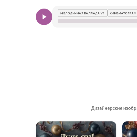
МЕЛОДИЧНАЯ БАЛЛАДА V1
КИНЕМАТОГРАФ
Дизайнерские изобр