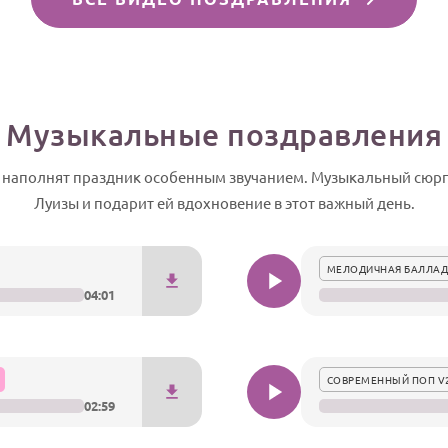
Музыкальные поздравления
 наполнят праздник особенным звучанием. Музыкальный сюр
Луизы и подарит ей вдохновение в этот важный день.
МЕЛОДИЧНАЯ БАЛЛАД
04:01
СОВРЕМЕННЫЙ ПОП V
02:59