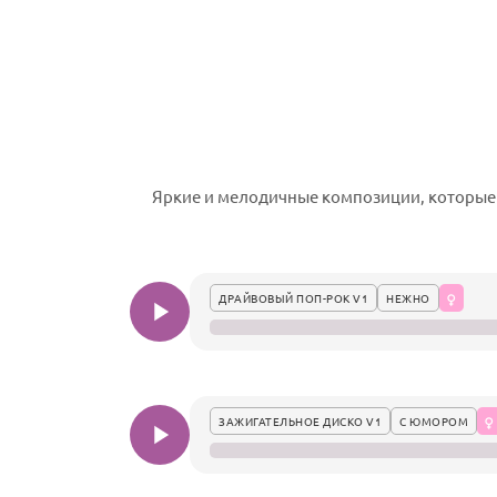
Яркие и мелодичные композиции, которые
ДРАЙВОВЫЙ ПОП-РОК V1
НЕЖНО
ЗАЖИГАТЕЛЬНОЕ ДИСКО V1
С ЮМОРОМ