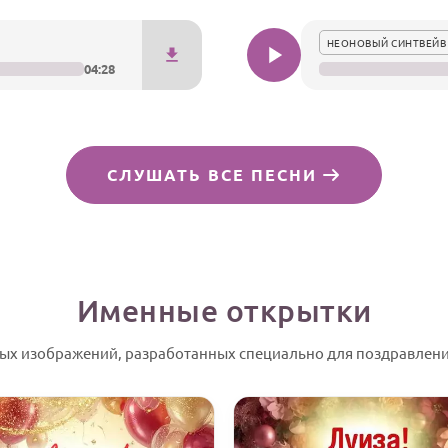
НЕОНОВЫЙ СИНТВЕЙВ
04:28
СЛУШАТЬ ВСЕ ПЕСНИ
Именные открытки
ных изображений, разработанных специально для поздравлени