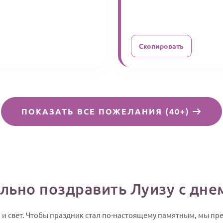
Скопировать
ПОКАЗАТЬ ВСЕ ПОЖЕЛАНИЯ (40+)
льно поздравить Луизу с дн
о и свет. Чтобы праздник стал по-настоящему памятным, мы п