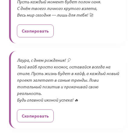
Пусть каждый момент будет полон огня.
С днём твоего личного крутого взлета,
Весь мир сегодня — лишь для тебя! 🚀
Скопировать
Лаура, с днем рождения! 🎈
Твой вайб просто космос, оставайся всегда на
стиле. Пусть жизнь будет в кайф, а каждый новый
проект залетает в самые тренды. Лови
тотальный позитив и прокачивай свою
реальность.
Будь главной иконой успеха! 🔥
Скопировать