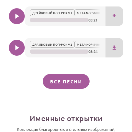
ДРАЙВОВЫЙ ПОП-РОК V1
МЕТАФОРИЧНО
03:21
ДРАЙВОВЫЙ ПОП-РОК V2
МЕТАФОРИЧНО
03:24
ВСЕ ПЕСНИ
Именные открытки
Коллекция благородных и стильных изображений,