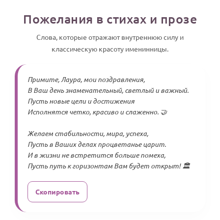
Пожелания в стихах и прозе
Слова, которые отражают внутреннюю силу и
классическую красоту именинницы.
Примите, Лаура, мои поздравления,
В Ваш день знаменательный, светлый и важный.
Пусть новые цели и достижения
Исполнятся четко, красиво и слаженно. 🤝
Желаем стабильности, мира, успеха,
Пусть в Ваших делах процветанье царит.
И в жизни не встретится больше помеха,
Пусть путь к горизонтам Вам будет открыт! 🏛️
Скопировать