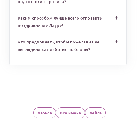
подготовки сюрприза?
Каким способом лучше всего отправить
поздравление Лауре?
Что предпринять, чтобы пожелания не
выглядели как избитые шаблоны?
Лариса
Все имена
Лейла