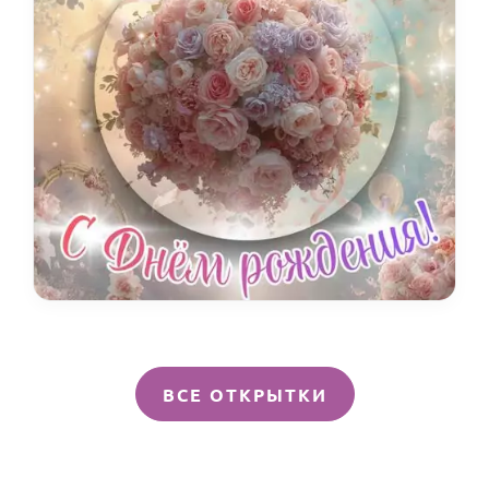
ВСЕ ОТКРЫТКИ