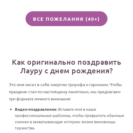
ВСЕ ПОЖЕЛАНИЯ (40+)
Как оригинально поздравить
Лауру с днем рождения?
Это имя несет в себе энергию триумфа и гармонии. Чтобы
праздник стал по-настоящему памятным, мы предлагаем
три формата личного внимания:
Видео-поздравление:
Вставьте имя в наши
профессиональные шаблоны, чтобы превратить обычные
снимки в захватывающую историю жизни виновницы
торжества.