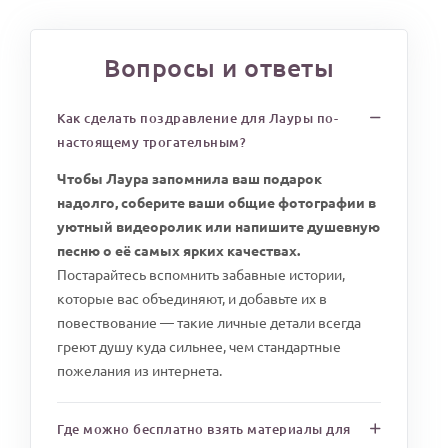
Вопросы и ответы
Как сделать поздравление для Лауры по-
настоящему трогательным?
Чтобы Лаура запомнила ваш подарок
надолго, соберите ваши общие фотографии в
уютный видеоролик или напишите душевную
песню о её самых ярких качествах.
Постарайтесь вспомнить забавные истории,
которые вас объединяют, и добавьте их в
повествование — такие личные детали всегда
греют душу куда сильнее, чем стандартные
пожелания из интернета.
Где можно бесплатно взять материалы для