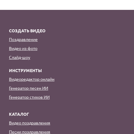
СОЗДАТЬ ВИДЕО
Поздравление
Видео из фото
Слайд-шоу
ИНСТРУМЕНТЫ
Видеоредактор онлайн
Генератор песен ИИ
Генератор стихов ИИ
КАТАЛОГ
Видео поздравления
Песни поздравления