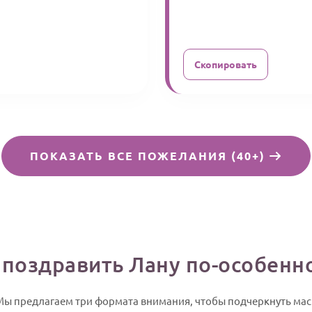
Скопировать
ПОКАЗАТЬ ВСЕ ПОЖЕЛАНИЯ (40+)
 поздравить Лану по-особенн
у. Мы предлагаем три формата внимания, чтобы подчеркнуть м