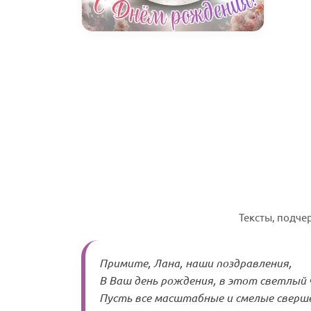
Тексты, подче
Примите, Лана, наши поздравления,
В Ваш день рождения, в этот светлый 
Пусть все масштабные и смелые сверш