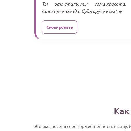
Ты — это стиль, ты — сама красота,
Сияй ярче звезд и будь круче всех! 🔥
Скопировать
Как
Это имя несет в себе торжественность и сил