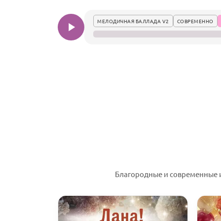
МЕЛОДИЧНАЯ БАЛЛАДА V2
СОВРЕМЕННО
Благородные и современные и