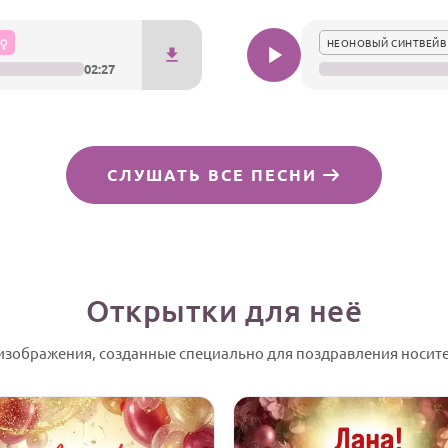
НЕОНОВЫЙ СИНТВЕЙВ
02:27
СЛУШАТЬ ВСЕ ПЕСНИ
Открытки для неё
зображения, созданные специально для поздравления носите