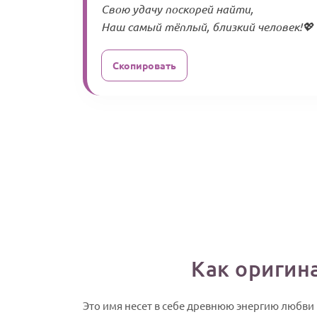
Свою удачу поскорей найти,
Наш самый тёплый, близкий человек!💖
Скопировать
Как оригин
Это имя несет в себе древнюю энергию любви