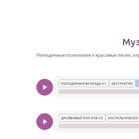
Муз
Мелодичные пожелания и красивые песни, о
МЕЛОДИЧНАЯ БАЛЛАДА V1
АБСТРАКТНО
ДРАЙВОВЫЙ ПОП-РОК V2
НОСТАЛЬГИЧЕСКИ