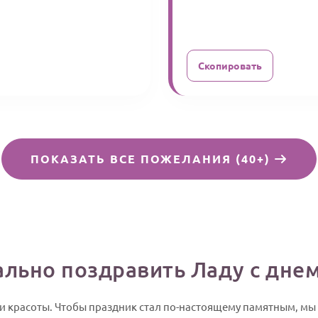
Скопировать
ПОКАЗАТЬ ВСЕ ПОЖЕЛАНИЯ (40+)
ально поздравить Ладу с дне
 и красоты. Чтобы праздник стал по-настоящему памятным, мы