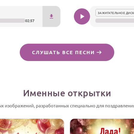
ЗАЖИГАТЕЛЬНОЕ ДИСК
02:57
СЛУШАТЬ ВСЕ ПЕСНИ
Именные открытки
ых изображений, разработанных специально для поздравления