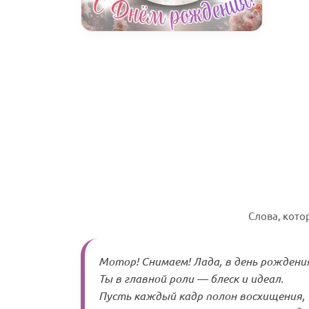
Слова, кот
Мотор! Снимаем! Лада, в день рождени
Ты в главной роли — блеск и идеал.
Пусть каждый кадр полон восхищения,