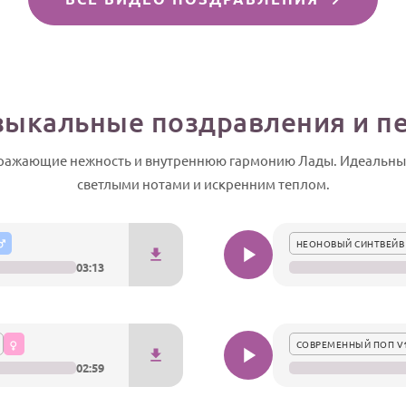
ыкальные поздравления и п
тражающие нежность и внутреннюю гармонию Лады. Идеальный
светлыми нотами и искренним теплом.
НЕОНОВЫЙ СИНТВЕЙВ
03:13
СОВРЕМЕННЫЙ ПОП V
02:59