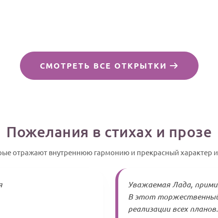
СМОТРЕТЬ ВСЕ ОТКРЫТКИ
Пожелания в стихах и прозе
орые отражают внутреннюю гармонию и прекрасный характер 
я
Уважаемая Лада, прими
В этот торжественный
реализации всех планов