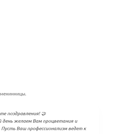
именинницы.
те поздравления! 🤝
 день желаем Вам процветания и
. Пусть Ваш профессионализм ведет к