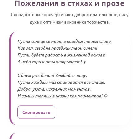
Пожелания в стихах и прозе
Слова, которые подчеркивают доброжелательность, силу
духа и оптимизм виновника торжества.
Пусть солнце светит в каждом твоем слове,
Кирилл, сегодня праздник твой сияет!
Пусть будет радость в жизненной основе,
А небо горизонты открывает! ☀️
С днем рождения! Улыбайся чаще,
Пусть каждый миг становится все слаще.
Добра, уюта, искренних моментов,
И самых теплых в жизни комплиментов! 🌻
Скопировать