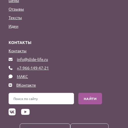
Цены
Отзывы
Тексты
Идеи
КОНТАКТЫ
Контакты
info@slide-life.ru
+7-966-149-47-21
МАКС
ВКонтакте
НАЙТИ