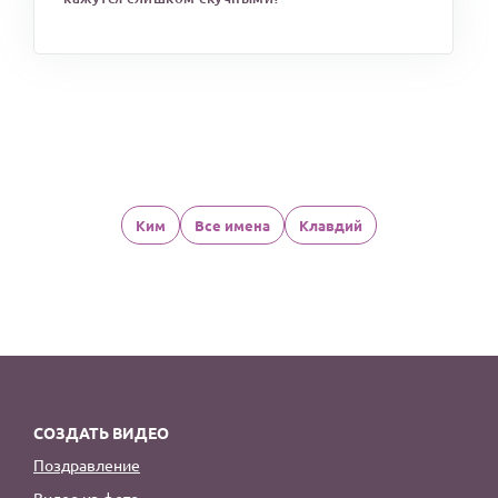
Ким
Все имена
Клавдий
СОЗДАТЬ ВИДЕО
Поздравление
Видео из фото