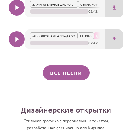
ЗАЖИГАТЕЛЬНОЕ ДИСКО V1
С ЮМОРОМ
02:43
МЕЛОДИЧНАЯ БАЛЛАДА V2
НЕЖНО
02:42
ВСЕ ПЕСНИ
Дизайнерские открытки
Стильная графика с персональным текстом,
разработанная специально для Кирилла.