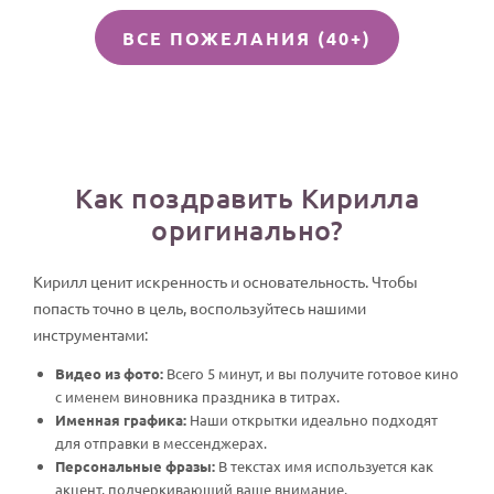
ВСЕ ПОЖЕЛАНИЯ (40+)
Как поздравить Кирилла
оригинально?
Кирилл ценит искренность и основательность. Чтобы
попасть точно в цель, воспользуйтесь нашими
инструментами:
Видео из фото:
Всего 5 минут, и вы получите готовое кино
с именем виновника праздника в титрах.
Именная графика:
Наши открытки идеально подходят
для отправки в мессенджерах.
Персональные фразы:
В текстах имя используется как
акцент, подчеркивающий ваше внимание.