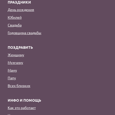
ПРАЗДНИКИ
День рождения
Юбилей
Свадьба
Годовщина свадьбы
ПОЗДРАВИТЬ
Женщину
Мужчину
Маму
Папу
Всех близких
ИНФО И ПОМОЩЬ
Как это работает