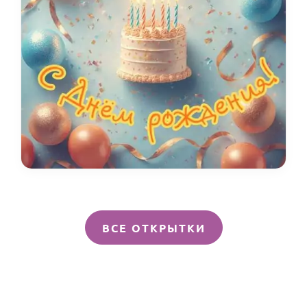
ВСЕ ОТКРЫТКИ