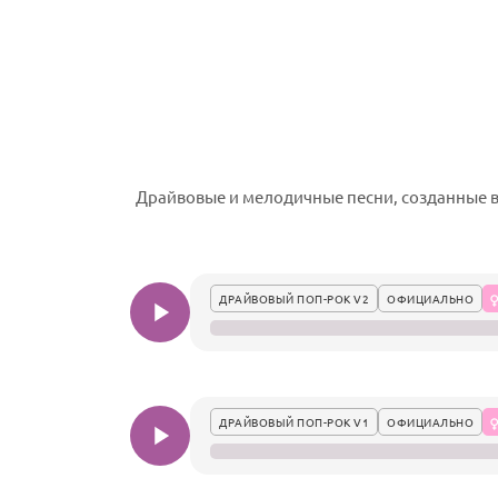
Драйвовые и мелодичные песни, созданные в 
ДРАЙВОВЫЙ ПОП-РОК V2
ОФИЦИАЛЬНО
ДРАЙВОВЫЙ ПОП-РОК V1
ОФИЦИАЛЬНО