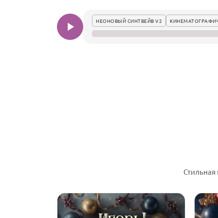
НЕОНОВЫЙ СИНТВЕЙВ V2
КИНЕМАТОГРАФИ
Стильная 