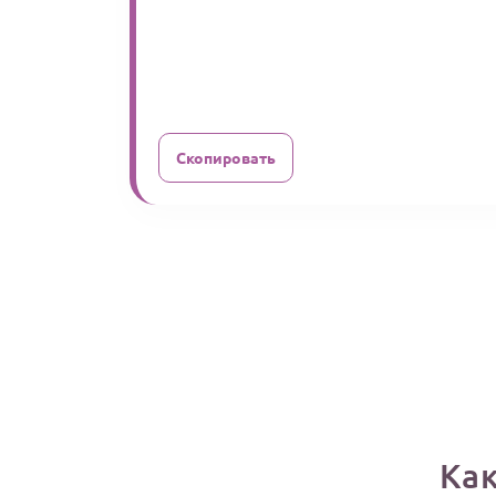
Скопировать
Как