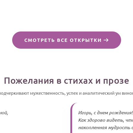
СМОТРЕТЬ ВСЕ ОТКРЫТКИ
Пожелания в стихах и прозе
подчеркивают мужественность, успех и аналитический ум вино
ной,
Игорь, с днем рождения!
Как здорово видеть, чт
накопленная мудрость 