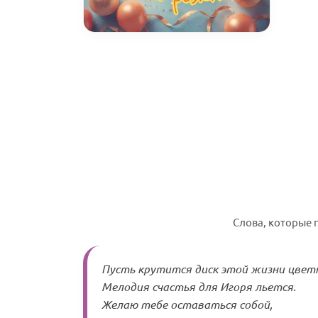
Слова, которые 
Пусть крутится диск этой жизни цвет
Мелодия счастья для Игоря льется.
Желаю тебе оставаться собой,