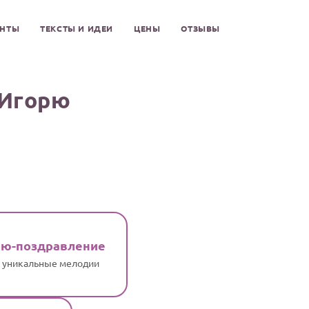
ЕНТЫ
ТЕКСТЫ И ИДЕИ
ЦЕНЫ
ОТЗЫВЫ
 Игорю
ню-поздравление
и уникальные мелодии