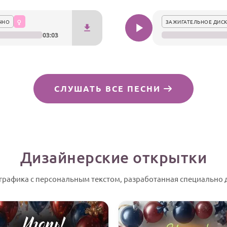
ЧНО
ЗАЖИГАТЕЛЬНОЕ ДИСК
03:03
СЛУШАТЬ ВСЕ ПЕСНИ
Дизайнерские открытки
графика с персональным текстом, разработанная специально 