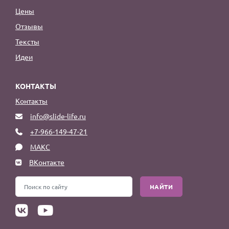
Цены
Отзывы
Тексты
Идеи
КОНТАКТЫ
Контакты
info@slide-life.ru
+7-966-149-47-21
МАКС
ВКонтакте
НАЙТИ