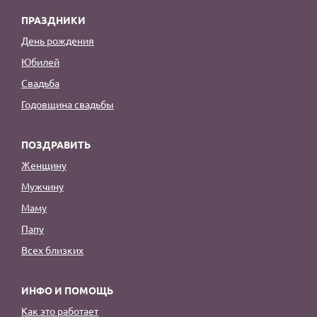
ПРАЗДНИКИ
День рождения
Юбилей
Свадьба
Годовщина свадьбы
ПОЗДРАВИТЬ
Женщину
Мужчину
Маму
Папу
Всех близких
ИНФО И ПОМОЩЬ
Как это работает