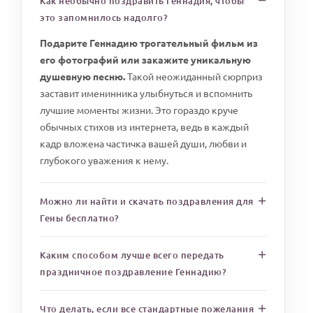
Как необычно поздравить Геннадия, чтобы
это запомнилось надолго?
Подарите Геннадию трогательный фильм из
его фотографий или закажите уникальную
душевную песню.
Такой неожиданный сюрприз
заставит именинника улыбнуться и вспомнить
лучшие моменты жизни. Это гораздо круче
обычных стихов из интернета, ведь в каждый
кадр вложена частичка вашей души, любви и
глубокого уважения к нему.
Можно ли найти и скачать поздравления для
Гены бесплатно?
Каким способом лучше всего передать
праздничное поздравление Геннадию?
Что делать, если все стандартные пожелания