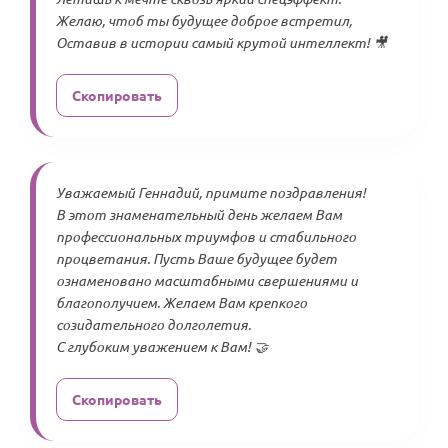
Желаю, чтоб ты будущее доброе встретил,
Оставив в истории самый крутой интеллект! 🎥
Скопировать
Уважаемый Геннадий, примите поздравления!
В этот знаменательный день желаем Вам
профессиональных триумфов и стабильного
процветания. Пусть Ваше будущее будет
ознаменовано масштабными свершениями и
благополучием. Желаем Вам крепкого
созидательного долголетия.
С глубоким уважением к Вам! 🤝
Скопировать