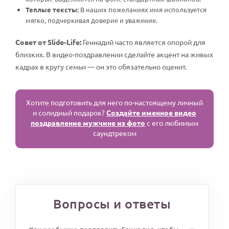
Теплые тексты:
В наших пожеланиях имя используется
мягко, подчеркивая доверие и уважение.
Совет от Slide-Life:
Геннадий часто является опорой для
близких. В видео-поздравлении сделайте акцент на живых
кадрах в кругу семьи — он это обязательно оценит.
Хотите подготовить для него по-настоящему личный
и солидный подарок?
Создайте именное видео
поздравление мужчине из фото
с его любимым
саундтреком
Вопросы и ответы