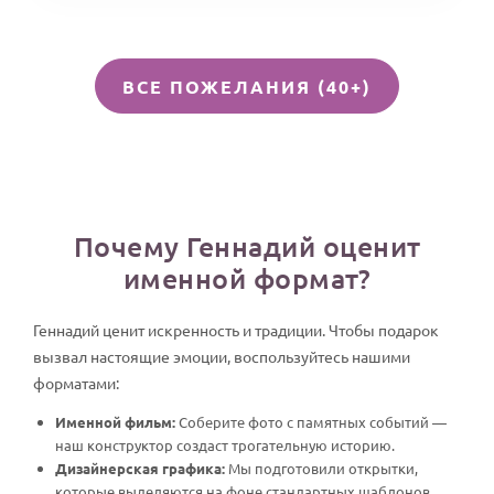
ВСЕ ПОЖЕЛАНИЯ (40+)
Почему Геннадий оценит
именной формат?
Геннадий ценит искренность и традиции. Чтобы подарок
вызвал настоящие эмоции, воспользуйтесь нашими
форматами:
Именной фильм:
Соберите фото с памятных событий —
наш конструктор создаст трогательную историю.
Дизайнерская графика:
Мы подготовили открытки,
которые выделяются на фоне стандартных шаблонов.