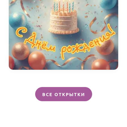
ВСЕ ОТКРЫТКИ