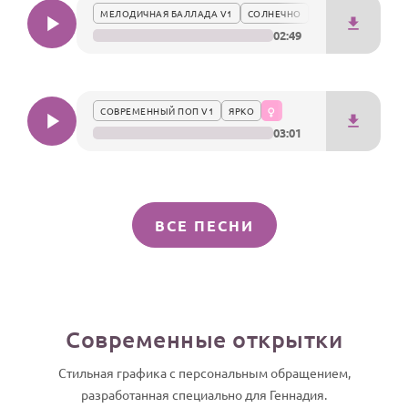
МЕЛОДИЧНАЯ БАЛЛАДА V1
СОЛНЕЧНО
02:49
СОВРЕМЕННЫЙ ПОП V1
ЯРКО
03:01
ВСЕ ПЕСНИ
Современные открытки
Стильная графика с персональным обращением,
разработанная специально для Геннадия.