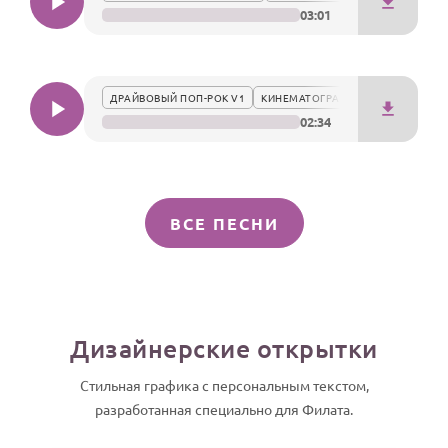
03:01
ДРАЙВОВЫЙ ПОП-РОК V1
КИНЕМАТОГРАФИЧНО
02:34
ВСЕ ПЕСНИ
Дизайнерские открытки
Стильная графика с персональным текстом,
разработанная специально для Филата.