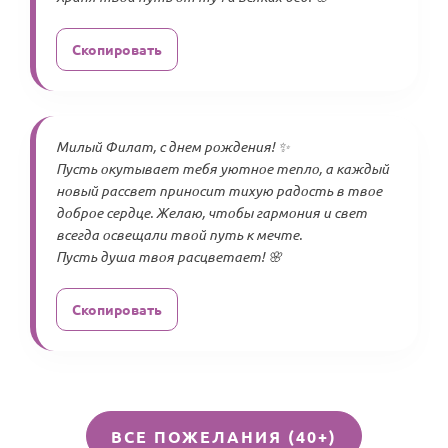
Скопировать
Милый Филат, с днем рождения! ✨
Пусть окутывает тебя уютное тепло, а каждый
новый рассвет приносит тихую радость в твое
доброе сердце. Желаю, чтобы гармония и свет
всегда освещали твой путь к мечте.
Пусть душа твоя расцветает! 🌸
Скопировать
ВСЕ ПОЖЕЛАНИЯ (40+)