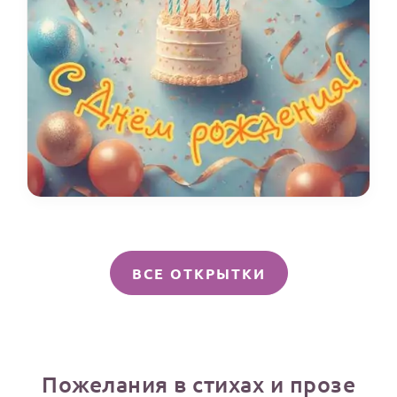
ВСЕ ОТКРЫТКИ
Пожелания в стихах и прозе