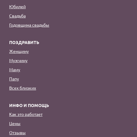
Юбилей
Свадьба
Годовщина свадьбы
ПОЗДРАВИТЬ
Женщину
Мужчину
Маму
Папу
Всех близких
ИНФО И ПОМОЩЬ
Как это работает
Цены
Отзывы