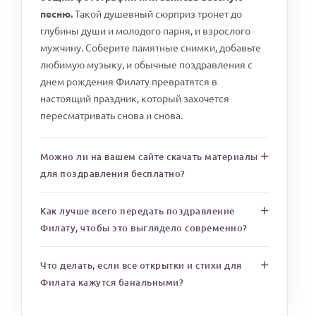
песню.
Такой душевный сюрприз тронет до
глубины души и молодого парня, и взрослого
мужчину. Соберите памятные снимки, добавьте
любимую музыку, и обычные поздравления с
днем рождения Филату превратятся в
настоящий праздник, который захочется
пересматривать снова и снова.
Можно ли на вашем сайте скачать материалы
для поздравления бесплатно?
Как лучше всего передать поздравление
Филату, чтобы это выглядело современно?
Что делать, если все открытки и стихи для
Филата кажутся банальными?