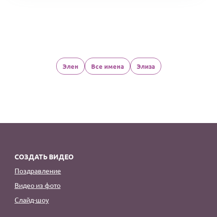
Элен
Все имена
Элиза
СОЗДАТЬ ВИДЕО
Поздравление
Видео из фото
Слайд-шоу