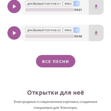
ДРАЙВОВЫЙ ПОП-РОК V1
ЯРКО
04:01
ДРАЙВОВЫЙ ПОП-РОК V2
ЯРКО
03:46
ВСЕ ПЕСНИ
Открытки для неё
Благородные и современные картинки, созданные
специально для Элеоноры.