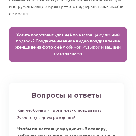
инструментальную музыку — это подчеркнет значимость
её имени.
Хотите подготовить для неё по-настоящему личный
подарок?
Создайте именное видео поздравление
женщине из фото
с её любимой музыкой и вашими
пожеланиями
Вопросы и ответы
Как необычно и трогательно поздравить
Элеонору с днем рождения?
Чтобы по-настоящему удивить Элеонору,
соберите самые теплые совместные снимки и