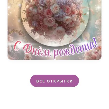
ВСЕ ОТКРЫТКИ