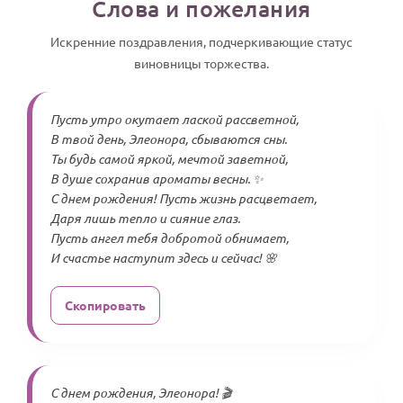
Слова и пожелания
Искренние поздравления, подчеркивающие статус
виновницы торжества.
Пусть утро окутает лаской рассветной,
В твой день, Элеонора, сбываются сны.
Ты будь самой яркой, мечтой заветной,
В душе сохранив ароматы весны. ✨
С днем рождения! Пусть жизнь расцветает,
Даря лишь тепло и сияние глаз.
Пусть ангел тебя добротой обнимает,
И счастье наступит здесь и сейчас! 🌸
Скопировать
С днем рождения, Элеонора! 🎬