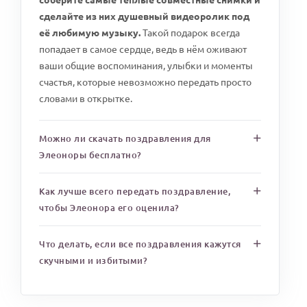
сделайте из них душевный видеоролик под
её любимую музыку.
Такой подарок всегда
попадает в самое сердце, ведь в нём оживают
ваши общие воспоминания, улыбки и моменты
счастья, которые невозможно передать просто
словами в открытке.
Можно ли скачать поздравления для
Элеоноры бесплатно?
Как лучше всего передать поздравление,
чтобы Элеонора его оценила?
Что делать, если все поздравления кажутся
скучными и избитыми?