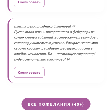
Скопировать
Блестящего праздника, Элеонора! 🎆
Пусть твоя жизнь превратится в фейерверк из
самых смелых событий, восторженных взглядов и
головокружительных успехов. Раскрась этот мир
своими красками, создавая шедевры радости в
каждом мгновении. Ты — настоящее сокровище!
Будь ослепительно счастлива! 💎
Скопировать
ВСЕ ПОЖЕЛАНИЯ (40+)