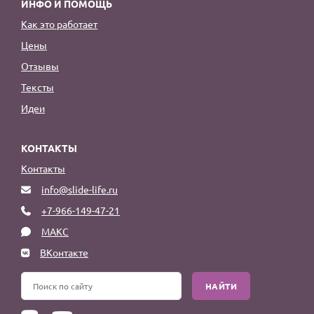
ИНФО И ПОМОЩЬ
Как это работает
Цены
Отзывы
Тексты
Идеи
КОНТАКТЫ
Контакты
info@slide-life.ru
+7-966-149-47-21
МАКС
ВКонтакте
НАЙТИ