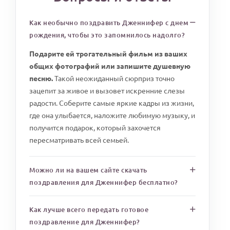
Как необычно поздравить Дженнифер с днем
рождения, чтобы это запомнилось надолго?
Подарите ей трогательный фильм из ваших
общих фотографий или запишите душевную
песню.
Такой неожиданный сюрприз точно
зацепит за живое и вызовет искренние слезы
радости. Соберите самые яркие кадры из жизни,
где она улыбается, наложите любимую музыку, и
получится подарок, который захочется
пересматривать всей семьей.
Можно ли на вашем сайте скачать
поздравления для Дженнифер бесплатно?
Как лучше всего передать готовое
поздравление для Дженнифер?