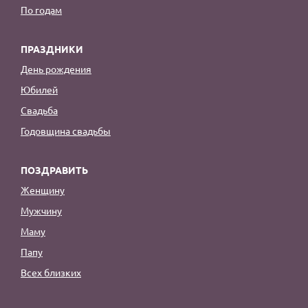
По годам
ПРАЗДНИКИ
День рождения
Юбилей
Свадьба
Годовщина свадьбы
ПОЗДРАВИТЬ
Женщину
Мужчину
Маму
Папу
Всех близких