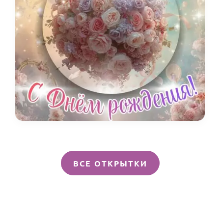
ВСЕ ОТКРЫТКИ