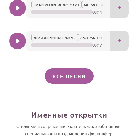
ЗАЖИГАТЕЛЬНОЕ ДИСКО V1
МЕТАФОРИЧНО
03:11
ДРАЙВОВЫЙ ПОП-РОК V2
АБСТРАКТНО
03:17
ВСЕ ПЕСНИ
Именные открытки
Стильные и современные картинки, разработанные
специально для поздравления Дженнифер.