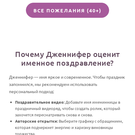
ВСЕ ПОЖЕЛАНИЯ (40+)
Почему Дженнифер оценит
именное поздравление?
Дженнифер — имя яркое и современное. Чтобы праздник
запомнился, мы рекомендуем использовать
персональный подход:
Поздравительное видео:
Добавьте имя именинницы в
праздничный видеоряд, чтобы создать ролик, который
захочется пересматривать снова и снова.
Авторские открытки:
Выберите графику с обращением,
которая подчеркнет энергию и харизму виновницы
торжества.