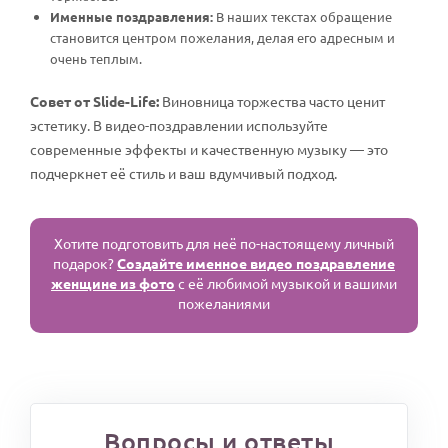
Именные поздравления:
В наших текстах обращение
становится центром пожелания, делая его адресным и
очень теплым.
Совет от Slide-Life:
Виновница торжества часто ценит
эстетику. В видео-поздравлении используйте
современные эффекты и качественную музыку — это
подчеркнет её стиль и ваш вдумчивый подход.
Хотите подготовить для неё по-настоящему личный
подарок?
Создайте именное видео поздравление
женщине из фото
с её любимой музыкой и вашими
пожеланиями
Вопросы и ответы