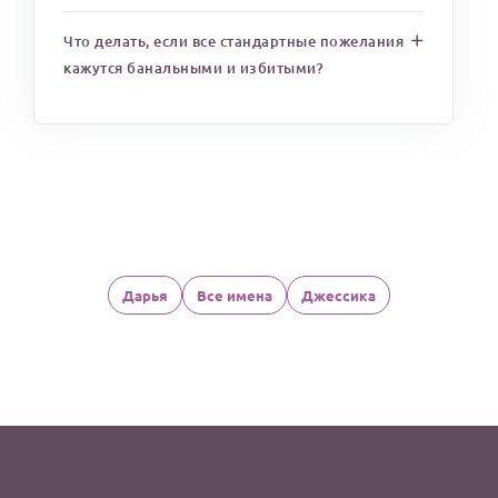
Что делать, если все стандартные пожелания
кажутся банальными и избитыми?
Дарья
Все имена
Джессика