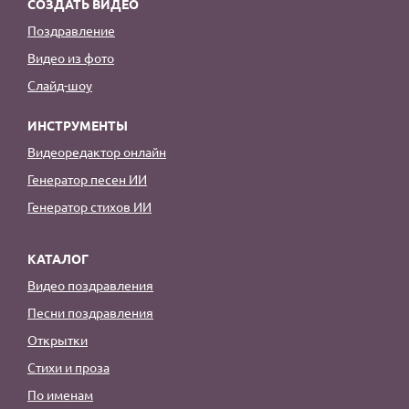
СОЗДАТЬ ВИДЕО
Поздравление
Видео из фото
Слайд-шоу
ИНСТРУМЕНТЫ
Видеоредактор онлайн
Генератор песен ИИ
Генератор стихов ИИ
КАТАЛОГ
Видео поздравления
Песни поздравления
Открытки
Стихи и проза
По именам