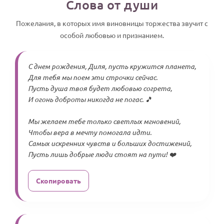
Слова от души
Пожелания, в которых имя виновницы торжества звучит с
особой любовью и признанием.
С днем рождения, Диля, пусть кружится планета,
Для тебя мы поем эти строчки сейчас.
Пусть душа твоя будет любовью согрета,
И огонь доброты никогда не погас. 🎵
Мы желаем тебе только светлых мгновений,
Чтобы вера в мечту помогала идти.
Самых искренних чувств и больших достижений,
Пусть лишь добрые люди стоят на пути! ❤️
Скопировать