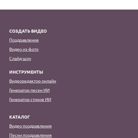
СОЗДАТЬ ВИДЕО
Поздравление
Видео из фото
Слайд-шоу
ИНСТРУМЕНТЫ
Видеоредактор онлайн
Генератор песен ИИ
Генератор стихов ИИ
КАТАЛОГ
Видео поздравления
Песни поздравления