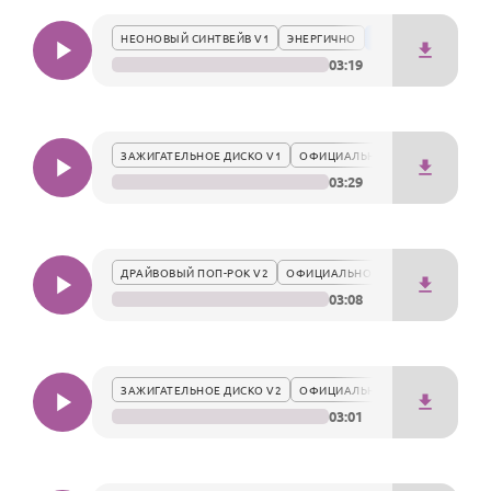
По годам
настоящему вдохновляющим.
НЕОНОВЫЙ СИНТВЕЙВ V1
ЭНЕРГИЧНО
03:19
ЗАЖИГАТЕЛЬНОЕ ДИСКО V1
ОФИЦИАЛЬНО
03:29
ДРАЙВОВЫЙ ПОП-РОК V2
ОФИЦИАЛЬНО
03:08
ЗАЖИГАТЕЛЬНОЕ ДИСКО V2
ОФИЦИАЛЬНО
03:01