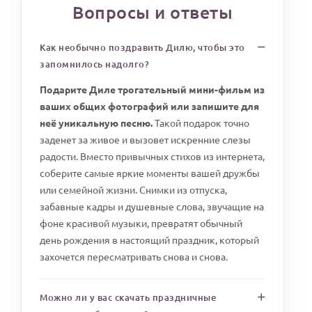
Вопросы и ответы
Как необычно поздравить Дилю, чтобы это
запомнилось надолго?
Подарите Диле трогательный мини-фильм из
ваших общих фотографий или запишите для
неё уникальную песню.
Такой подарок точно
заденет за живое и вызовет искренние слезы
радости. Вместо привычных стихов из интернета,
соберите самые яркие моменты вашей дружбы
или семейной жизни. Снимки из отпуска,
забавные кадры и душевные слова, звучащие на
фоне красивой музыки, превратят обычный
день рождения в настоящий праздник, который
захочется пересматривать снова и снова.
Можно ли у вас скачать праздничные