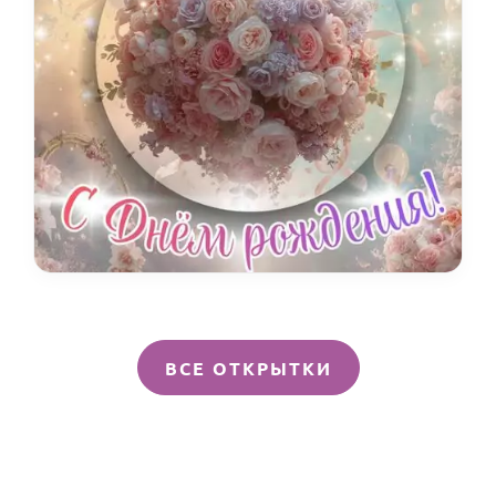
ВСЕ ОТКРЫТКИ