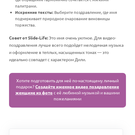
палитрами.
Искренние тексты:
Выберите поздравление, где имя
подчеркивает природное очарование виновницы
торжества.
Совет от Slide-Life:
Это имя очень уютное. Для видео-
поздравления лучше всего подойдет мелодичная музыка
и оформление в теплых, насыщенных тонах — это
идеально совпадет с характером Дили.
Хотите подготовить для неё по-настоящему личный
подарок?
Создайте именное видео поздравление
женщине из фото
с её любимой музыкой и вашими
пожеланиями