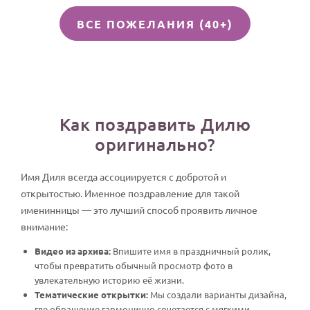
ВСЕ ПОЖЕЛАНИЯ (40+)
Как поздравить Дилю
оригинально?
Имя Диля всегда ассоциируется с добротой и
открытостью. Именное поздравление для такой
именинницы — это лучший способ проявить личное
внимание:
Видео из архива:
Впишите имя в праздничный ролик,
чтобы превратить обычный просмотр фото в
увлекательную историю её жизни.
Тематические открытки:
Мы создали варианты дизайна,
где обращение гармонично сочетается с мягкими