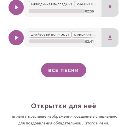
МЕЛОДИЧНАЯ БАЛЛАДА V1
ОФИЦИАЛЬНО
02:56
ДРАЙВОВЫЙ ПОП-РОК V1
ОФИЦИАЛЬНО
02:41
ВСЕ ПЕСНИ
Открытки для неё
Теплые и красивые изображения, созданные специально
для поздравления обладательницы этого имени.