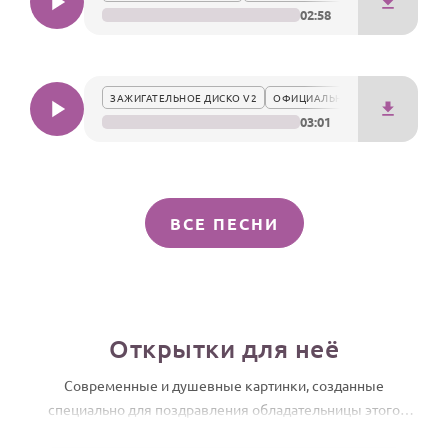
02:58
ЗАЖИГАТЕЛЬНОЕ ДИСКО V2
ОФИЦИАЛЬНО
03:01
ВСЕ ПЕСНИ
Открытки для неё
Современные и душевные картинки, созданные
специально для поздравления обладательницы этого
имени.