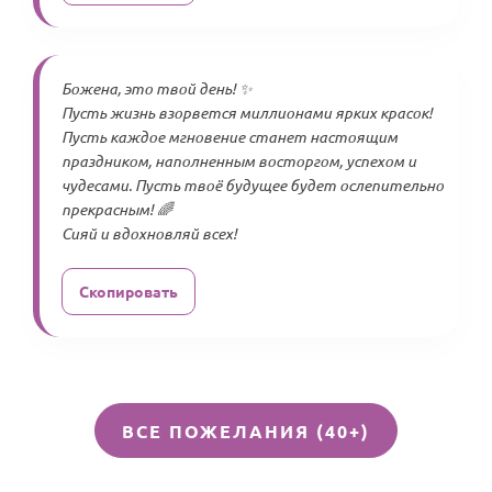
Божена, это твой день! ✨
Пусть жизнь взорвется миллионами ярких красок!
Пусть каждое мгновение станет настоящим
праздником, наполненным восторгом, успехом и
чудесами. Пусть твоё будущее будет ослепительно
прекрасным! 🌈
Сияй и вдохновляй всех!
Скопировать
ВСЕ ПОЖЕЛАНИЯ (40+)