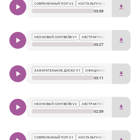
По годам
СОВРЕМЕННЫЙ ПОП V2
НОСТАЛЬГИЧЕСКИ
03:09
НЕОНОВЫЙ СИНТВЕЙВ V1
АБСТРАКТНО
03:27
ЗАЖИГАТЕЛЬНОЕ ДИСКО V1
ОФИЦИАЛЬНО
03:11
НЕОНОВЫЙ СИНТВЕЙВ V2
АБСТРАКТНО
02:59
СОВРЕМЕННЫЙ ПОП V1
НОСТАЛЬГИЧЕСКИ