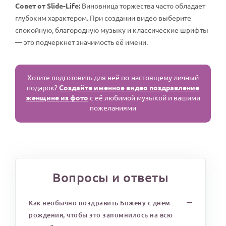
Совет от Slide-Life:
Виновница торжества часто обладает
глубоким характером. При создании видео выберите
спокойную, благородную музыку и классические шрифты
— это подчеркнет значимость её имени.
Хотите подготовить для неё по-настоящему личный
подарок?
Создайте именное видео поздравление
женщине из фото
с её любимой музыкой и вашими
пожеланиями
Вопросы и ответы
Как необычно поздравить Божену с днем
рождения, чтобы это запомнилось на всю