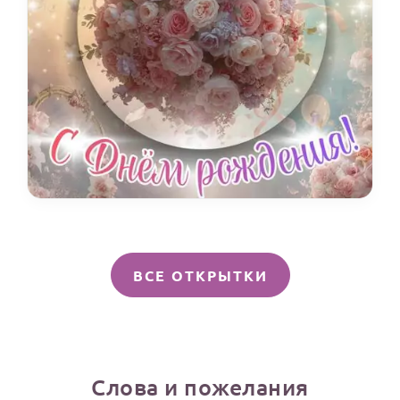
ВСЕ ОТКРЫТКИ
Слова и пожелания