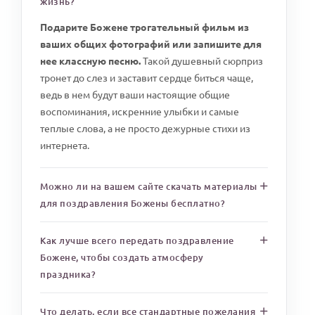
жизнь?
Подарите Божене трогательный фильм из
ваших общих фотографий или запишите для
нее классную песню.
Такой душевный сюрприз
тронет до слез и заставит сердце биться чаще,
ведь в нем будут ваши настоящие общие
воспоминания, искренние улыбки и самые
теплые слова, а не просто дежурные стихи из
интернета.
Можно ли на вашем сайте скачать материалы
для поздравления Божены бесплатно?
Как лучше всего передать поздравление
Божене, чтобы создать атмосферу
праздника?
Что делать, если все стандартные пожелания