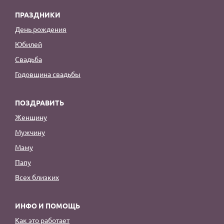
ПРАЗДНИКИ
День рождения
Юбилей
Свадьба
Годовщина свадьбы
ПОЗДРАВИТЬ
Женщину
Мужчину
Маму
Папу
Всех близких
ИНФО И ПОМОЩЬ
Как это работает