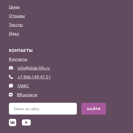
Цены
Отзывы
Тексты
Идеи
КОНТАКТЫ
Контакты
info@slide-life.ru
+7-966-149-47-21
МАКС
ВКонтакте
НАЙТИ