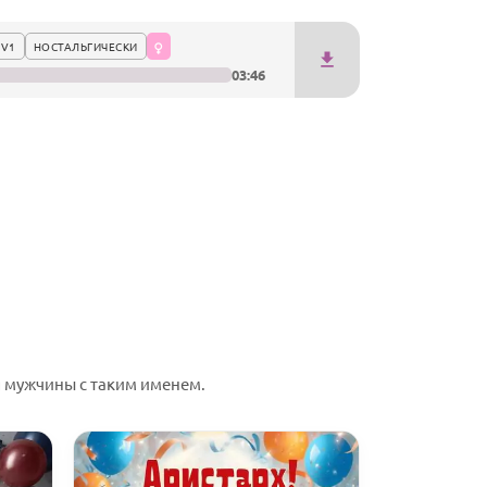
 V1
НОСТАЛЬГИЧЕСКИ
03:46
 мужчины с таким именем.