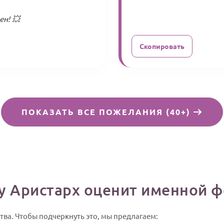
н! 💥
Скопировать
ПОКАЗАТЬ ВСЕ ПОЖЕЛАНИЯ (40+)
у Аристарх оценит именной ф
тва. Чтобы подчеркнуть это, мы предлагаем: