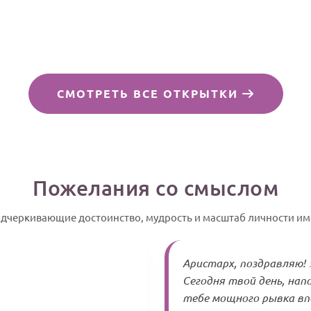
СМОТРЕТЬ ВСЕ ОТКРЫТКИ
Пожелания со смыслом
одчеркивающие достоинство, мудрость и масштаб личности и
Аристарх, поздравляю! 
Сегодня твой день, нап
тебе мощного рывка вп