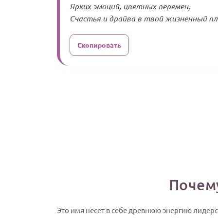
Ярких эмоций, цветных перемен,
Счастья и драйва в твой жизненный пле
Скопировать
Почем
Это имя несет в себе древнюю энергию лидерс