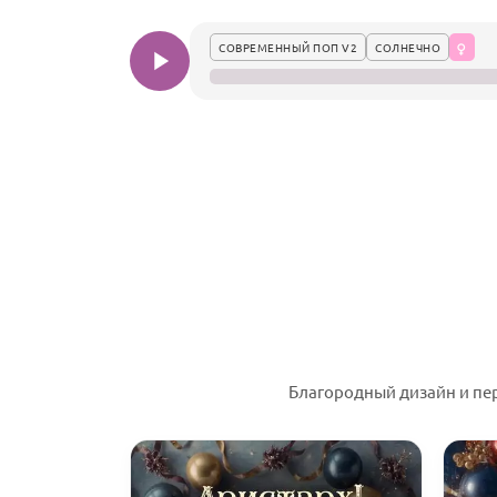
СОВРЕМЕННЫЙ ПОП V2
СОЛНЕЧНО
Благородный дизайн и пе