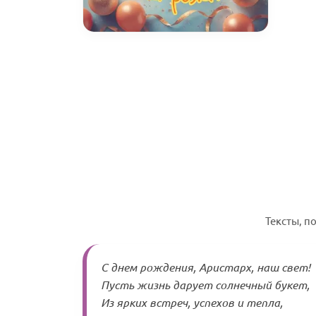
Тексты, п
С днем рождения, Аристарх, наш свет!
Пусть жизнь дарует солнечный букет,
Из ярких встреч, успехов и тепла,