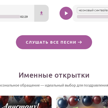
НЕОНОВЫЙ СИНТВЕЙВ
02:29
СЛУШАТЬ ВСЕ ПЕСНИ
Именные открытки
рсональное обращение — идеальный выбор для поздравления