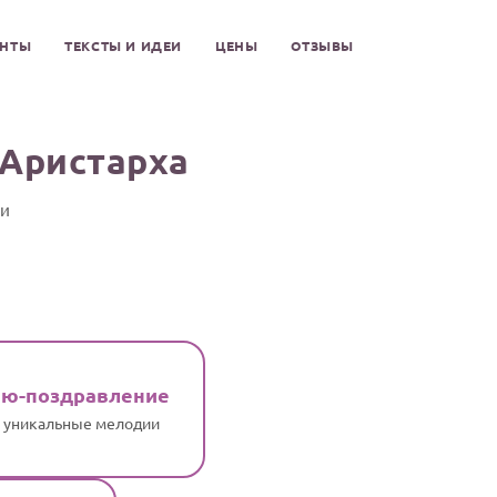
ЕНТЫ
ТЕКСТЫ И ИДЕИ
ЦЕНЫ
ОТЗЫВЫ
 Аристарха
ти
ню-поздравление
и уникальные мелодии