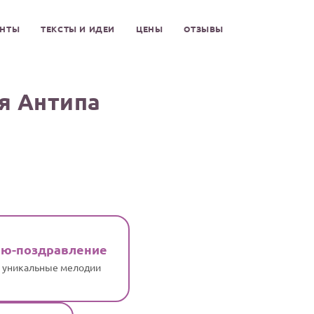
ЕНТЫ
ТЕКСТЫ И ИДЕИ
ЦЕНЫ
ОТЗЫВЫ
я Антипа
ню-поздравление
и уникальные мелодии