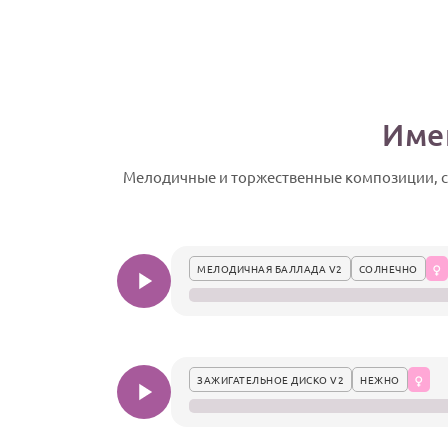
Име
Мелодичные и торжественные композиции, со
МЕЛОДИЧНАЯ БАЛЛАДА V2
СОЛНЕЧНО
ЗАЖИГАТЕЛЬНОЕ ДИСКО V2
НЕЖНО