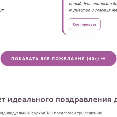
новый день приносит д
🎆
Мужества и счастья теб
Скопировать
ПОКАЗАТЬ ВСЕ ПОЖЕЛАНИЯ (40+)
ет идеального поздравления 
 индивидуальный подход. Мы предлагаем три решения: