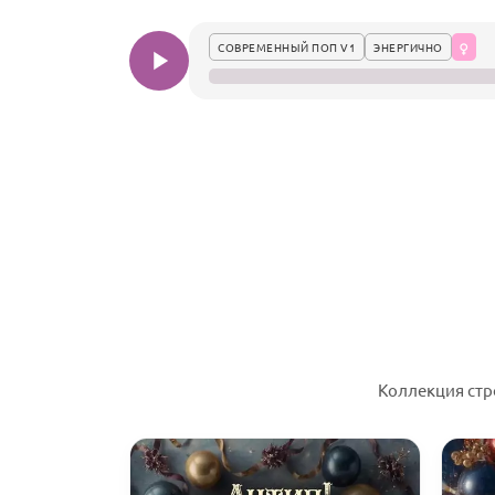
СОВРЕМЕННЫЙ ПОП V1
ЭНЕРГИЧНО
Коллекция стр