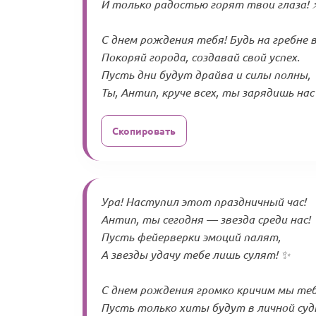
И только радостью горят твои глаза! 
С днем рождения тебя! Будь на гребне 
Покоряй города, создавай свой успех.
Пусть дни будут драйва и силы полны,
Ты, Антип, круче всех, ты зарядишь нас 
Скопировать
Ура! Наступил этот праздничный час!
Антип, ты сегодня — звезда среди нас!
Пусть фейерверки эмоций палят,
А звезды удачу тебе лишь сулят! ✨
С днем рождения громко кричим мы теб
Пусть только хиты будут в личной суд