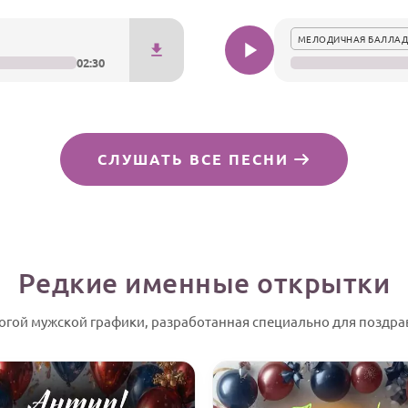
МЕЛОДИЧНАЯ БАЛЛАД
02:30
СЛУШАТЬ ВСЕ ПЕСНИ
Редкие именные открытки
огой мужской графики, разработанная специально для поздра