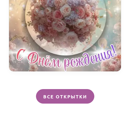
ВСЕ ОТКРЫТКИ