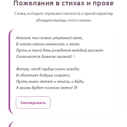
Пожелания в стихах и прозе
Слова, которые отражают мягкость и яркий характер
обладательницы этого имени.
Амелия, ты словно утренний свет,
В глазах твоих нежность и ласка.
Пусть в твой день рождения каждый рассвет
Становится дивною сказкой! ✨
Желаю, чтоб сердце сияло всегда,
В объятиях добрых согрето.
Пусть мимо летят и печаль, и беда,
А жизнь будет полною света! 🌸
Скопировать