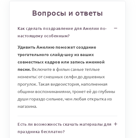
Вопросы и ответы
Как сделать поздравление для Амелии по-
настоящему особенным?
Удивить Амелию поможет создание
трогательного слайд-шоу из ваших
совместных кадров или запись именной
песни.
Включите в фильм самые теплые
моменты: от смешных селфи до душевных
прогулок. Такая видеоистория, наполненная
общими воспоминаниями, тронет её до глубины
души гораздо сильнее, чем любая открытка из
магазина.
Есть ли возможность скачать материалы для
праздника бесплатно?