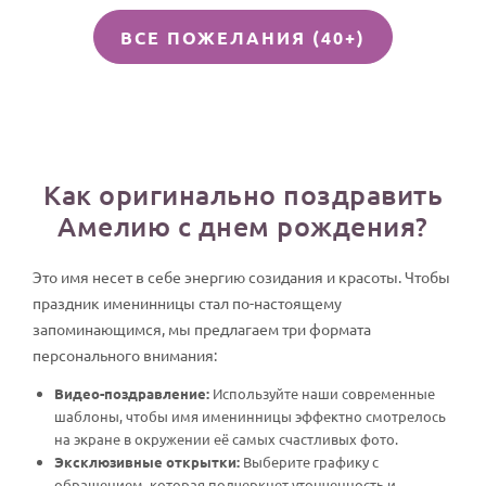
ВСЕ ПОЖЕЛАНИЯ (40+)
Как оригинально поздравить
Амелию с днем рождения?
Это имя несет в себе энергию созидания и красоты. Чтобы
праздник именинницы стал по-настоящему
запоминающимся, мы предлагаем три формата
персонального внимания:
Видео-поздравление:
Используйте наши современные
шаблоны, чтобы имя именинницы эффектно смотрелось
на экране в окружении её самых счастливых фото.
Эксклюзивные открытки:
Выберите графику с
обращением, которая подчеркнет утонченность и