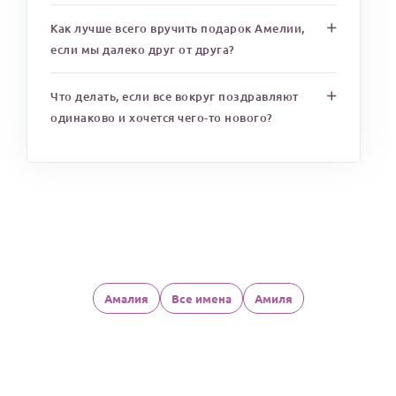
Как лучше всего вручить подарок Амелии,
если мы далеко друг от друга?
Что делать, если все вокруг поздравляют
одинаково и хочется чего-то нового?
Амалия
Все имена
Амиля