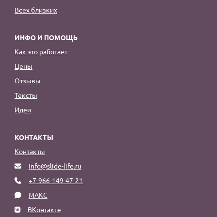
Всех близких
ИНФО И ПОМОЩЬ
Как это работает
Цены
Отзывы
Тексты
Идеи
КОНТАКТЫ
Контакты
info@slide-life.ru
+7-966-149-47-21
МАКС
ВКонтакте