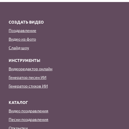
СОЗДАТЬ ВИДЕО
Поздравление
Видео из фото
Слайд-шоу
ИНСТРУМЕНТЫ
Видеоредактор онлайн
Генератор песен ИИ
Генератор стихов ИИ
КАТАЛОГ
Видео поздравления
Песни поздравления
Открытки