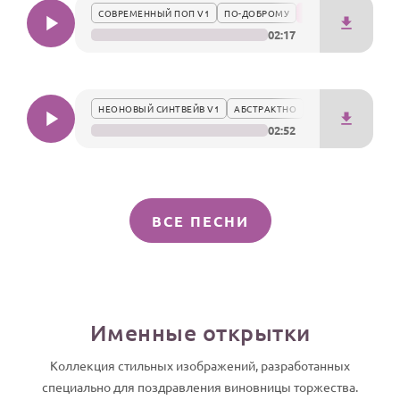
СОВРЕМЕННЫЙ ПОП V1
ПО-ДОБРОМУ
02:17
НЕОНОВЫЙ СИНТВЕЙВ V1
АБСТРАКТНО
02:52
ВСЕ ПЕСНИ
Именные открытки
Коллекция стильных изображений, разработанных
специально для поздравления виновницы торжества.