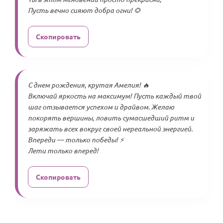
Пусть вечно сияют добра огни! 🌻
Скопировать
С днем рождения, крутая Амелия! 🔥
Включай яркость на максимум! Пусть каждый твой
шаг отзывается успехом и драйвом. Желаю
покорять вершины, ловить сумасшедший ритм и
заряжать всех вокруг своей нереальной энергией.
Впереди — только победы! ⚡️
Лети только вперед!
Скопировать