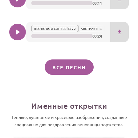
03:11
НЕОНОВЫЙ СИНТВЕЙВ V2
АБСТРАКТНО
03:24
ВСЕ ПЕСНИ
Именные открытки
Теплые, душевные и красивые изображения, созданные
специально для поздравления виновницы торжества.