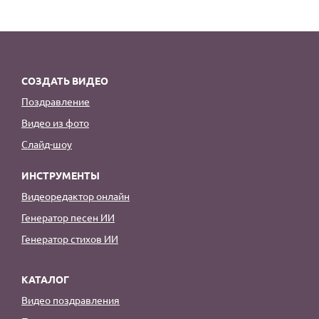
СОЗДАТЬ ВИДЕО
Поздравление
Видео из фото
Слайд-шоу
ИНСТРУМЕНТЫ
Видеоредактор онлайн
Генератор песен ИИ
Генератор стихов ИИ
КАТАЛОГ
Видео поздравления