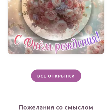
ВСЕ ОТКРЫТКИ
Пожелания со смыслом