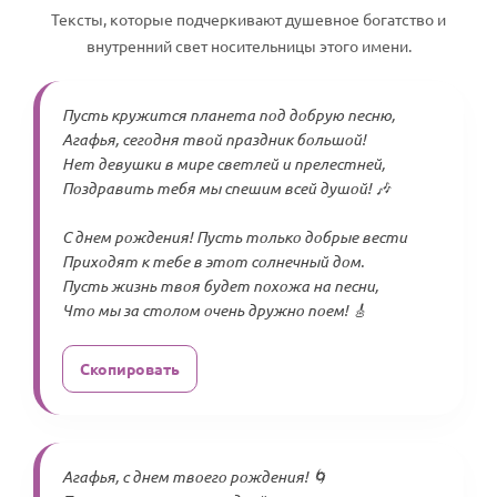
Тексты, которые подчеркивают душевное богатство и
внутренний свет носительницы этого имени.
Пусть кружится планета под добрую песню,
Агафья, сегодня твой праздник большой!
Нет девушки в мире светлей и прелестней,
Поздравить тебя мы спешим всей душой! 🎶
С днем рождения! Пусть только добрые вести
Приходят к тебе в этот солнечный дом.
Пусть жизнь твоя будет похожа на песни,
Что мы за столом очень дружно поем! 🎸
Скопировать
Агафья, с днем твоего рождения! 🌀