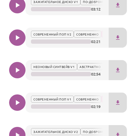
По годам
ЗАЖИГАТЕЛЬНОЕ ДИСКО V1
ПО-ДОБРОМУ
03:12
СОВРЕМЕННЫЙ ПОП V2
СОВРЕМЕННО
02:21
НЕОНОВЫЙ СИНТВЕЙВ V1
АБСТРАКТНО
02:54
СОВРЕМЕННЫЙ ПОП V1
СОВРЕМЕННО
02:19
ЗАЖИГАТЕЛЬНОЕ ДИСКО V2
ПО-ДОБРОМУ