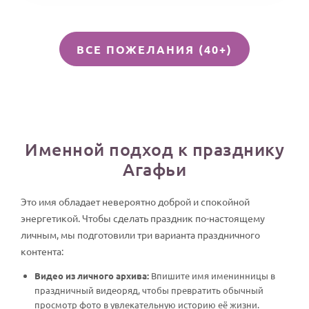
ВСЕ ПОЖЕЛАНИЯ (40+)
Именной подход к празднику
Агафьи
Это имя обладает невероятно доброй и спокойной
энергетикой. Чтобы сделать праздник по-настоящему
личным, мы подготовили три варианта праздничного
контента:
Видео из личного архива:
Впишите имя именинницы в
праздничный видеоряд, чтобы превратить обычный
просмотр фото в увлекательную историю её жизни.