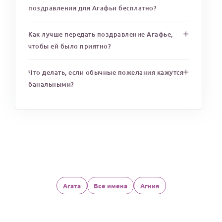
поздравления для Агафьи бесплатно?
Как лучше передать поздравление Агафье,
чтобы ей было приятно?
Что делать, если обычные пожелания кажутся
банальными?
Агата
Все имена
Агния