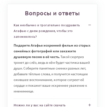
Вопросы и ответы
Как необычно и трогательно поздравить
Агафью с днем рождения, чтобы это
запомнилось?
Подарите Агафье искренний фильм из старых
семейных фотографий или закажите
душевную песню в её честь.
Такой сюрприз
тронет до слёз, ведь в нём будет частичка вашей
души. Соберите памятные снимки разных лет,
добавьте тёплые слова, и получится настоящее
ожившее воспоминание, которое согреет её
сердце и покажет ваше искреннее уважение к
имениннице.
Можно ли у вас на сайте скачать