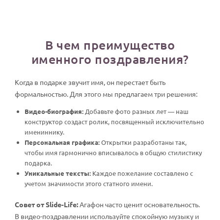
В чем преимущество
именного поздравления?
Когда в подарке звучит имя, он перестает быть
формальностью. Для этого мы предлагаем три решения:
Видео-биография:
Добавьте фото разных лет — наш
конструктор создаст ролик, посвященный исключительно
имениннику.
Персональная графика:
Открытки разработаны так,
чтобы имя гармонично вписывалось в общую стилистику
подарка.
Уникальные тексты:
Каждое пожелание составлено с
учетом значимости этого статного имени.
Совет от Slide-Life:
Агафон часто ценит основательность.
В видео-поздравлении используйте спокойную музыку и