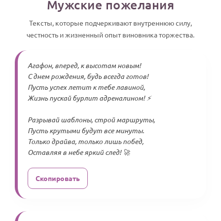
Мужские пожелания
Тексты, которые подчеркивают внутреннюю силу,
честность и жизненный опыт виновника торжества.
Агафон, вперед, к высотам новым!
С днем рождения, будь всегда готов!
Пусть успех летит к тебе лавиной,
Жизнь пускай бурлит адреналином! ⚡
Разрывай шаблоны, строй маршруты,
Пусть крутыми будут все минуты.
Только драйва, только лишь побед,
Оставляя в небе яркий след! 🚀
Скопировать