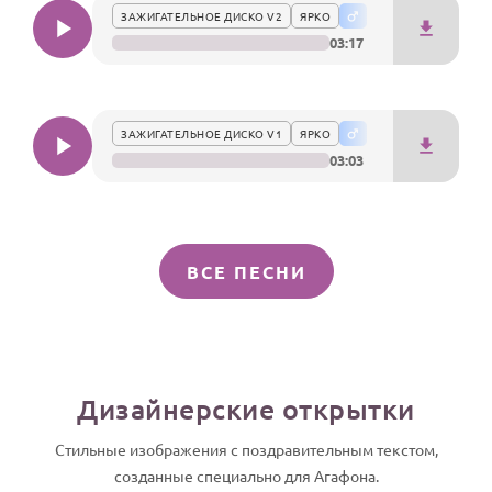
ЗАЖИГАТЕЛЬНОЕ ДИСКО V2
ЯРКО
03:17
ЗАЖИГАТЕЛЬНОЕ ДИСКО V1
ЯРКО
03:03
ВСЕ ПЕСНИ
Дизайнерские открытки
Стильные изображения с поздравительным текстом,
созданные специально для Агафона.