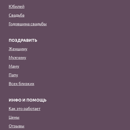
Юбилей
Свадьба
Годовщина свадьбы
ПОЗДРАВИТЬ
Женщину
Мужчину
Маму
Папу
Всех близких
ИНФО И ПОМОЩЬ
Как это работает
Цены
Отзывы