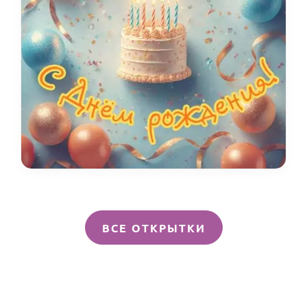
ВСЕ ОТКРЫТКИ