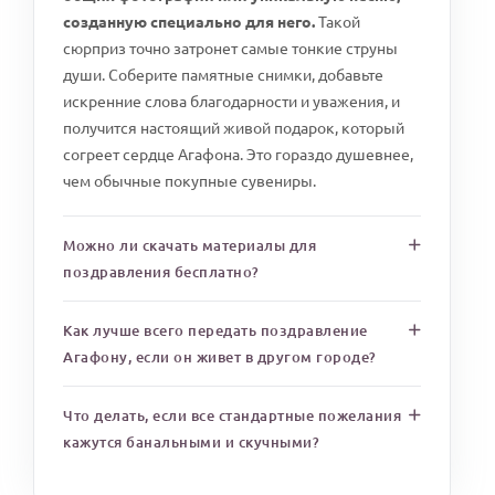
созданную специально для него.
Такой
сюрприз точно затронет самые тонкие струны
души. Соберите памятные снимки, добавьте
искренние слова благодарности и уважения, и
получится настоящий живой подарок, который
согреет сердце Агафона. Это гораздо душевнее,
чем обычные покупные сувениры.
Можно ли скачать материалы для
поздравления бесплатно?
Как лучше всего передать поздравление
Агафону, если он живет в другом городе?
Что делать, если все стандартные пожелания
кажутся банальными и скучными?