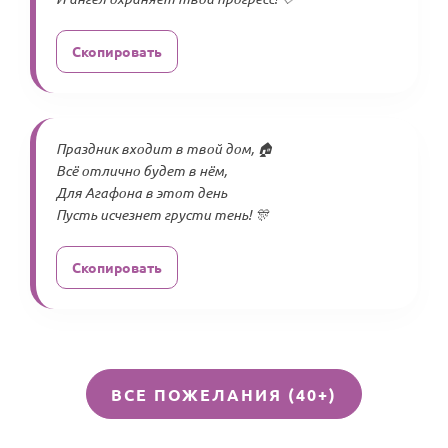
Скопировать
Праздник входит в твой дом, 🏠
Всё отлично будет в нём,
Для Агафона в этот день
Пусть исчезнет грусти тень! 🎊
Скопировать
ВСЕ ПОЖЕЛАНИЯ (40+)