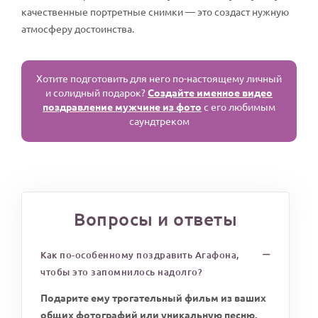
качественные портретные снимки — это создаст нужную
атмосферу достоинства.
Хотите подготовить для него по-настоящему личный
и солидный подарок?
Создайте именное видео
поздравление мужчине из фото
с его любимым
саундтреком
Вопросы и ответы
Как по-особенному поздравить Агафона,
чтобы это запомнилось надолго?
Подарите ему трогательный фильм из ваших
общих фотографий или уникальную песню,