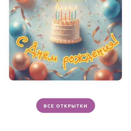
ВСЕ ОТКРЫТКИ