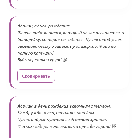
Адриан, с днем рождения!
Желаю тебе кошелек, который не застегивается, и
батарейку, которая не садится. Пусть твой успех
вызывает легкую зависть у олигархов. Живи на
полную катушку!
Будь нереально крут! 😎
Скопировать
Адриан, в день рождения вспомним с теплом,
Как дружба росла, наполняя наш дом.
Пусть добрые чувства из детства хранят,
И искры задора в глазах, как и прежде, горят! 🧸