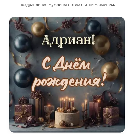
поздравления мужчины с этим статным именем.