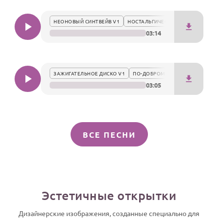
НЕОНОВЫЙ СИНТВЕЙВ V1
НОСТАЛЬГИЧЕСКИ
03:14
ЗАЖИГАТЕЛЬНОЕ ДИСКО V1
ПО-ДОБРОМУ
03:05
ВСЕ ПЕСНИ
Эстетичные открытки
Дизайнерские изображения, созданные специально для