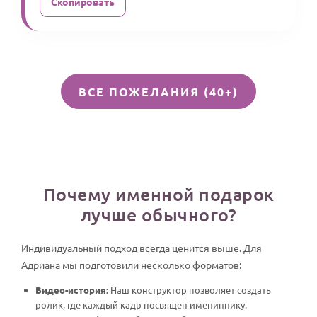
Скопировать
ВСЕ ПОЖЕЛАНИЯ (40+)
Почему именной подарок
лучше обычного?
Индивидуальный подход всегда ценится выше. Для
Адриана мы подготовили несколько форматов:
Видео-история:
Наш конструктор позволяет создать
ролик, где каждый кадр посвящен имениннику.