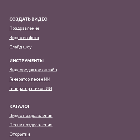
СОЗДАТЬ ВИДЕО
Поздравление
Видео из фото
Слайд-шоу
ИНСТРУМЕНТЫ
Видеоредактор онлайн
Генератор песен ИИ
Генератор стихов ИИ
КАТАЛОГ
Видео поздравления
Песни поздравления
Открытки