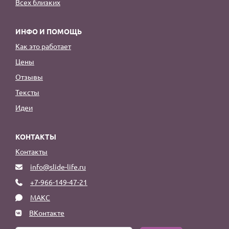
Всех близких
ИНФО И ПОМОЩЬ
Как это работает
Цены
Отзывы
Тексты
Идеи
КОНТАКТЫ
Контакты
info@slide-life.ru
+7-966-149-47-21
МАКС
ВКонтакте