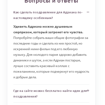
Вопросы и ответы
Как сделать поздравление для Адриана по-
настоящему особенным?
Удивить Адриана можно душевным
сюрпризом, который затронет его чувства.
Попробуйте собрать ваши общие фотографии за
последние годы и сделать из них простой, но
искренний мини-фильм под его любимую
музыку. Для молодого парня здорово добавить
динамики и шуток, а если Адриан постарше,
лучше составить красивый коллаж с
пожеланиями, которые подчеркнут его мудрость
и добрые дела.
Где на сайте можно бесплатно найти идеи для
поздравления?