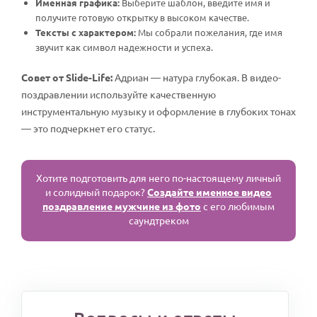
Именная графика:
Выберите шаблон, введите имя и
получите готовую открытку в высоком качестве.
Тексты с характером:
Мы собрали пожелания, где имя
звучит как символ надежности и успеха.
Совет от Slide-Life:
Адриан — натура глубокая. В видео-
поздравлении используйте качественную
инструментальную музыку и оформление в глубоких тонах
— это подчеркнет его статус.
Хотите подготовить для него по-настоящему личный
и солидный подарок?
Создайте именное видео
поздравление мужчине из фото
с его любимым
саундтреком