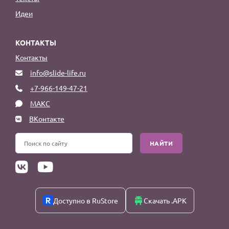
Идеи
КОНТАКТЫ
Контакты
info@slide-life.ru
+7-966-149-47-21
МАКС
ВКонтакте
НАЙТИ
Доступно в RuStore
Скачать .APK