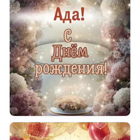
По годам