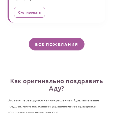
Скопировать
ВСЕ ПОЖЕЛАНИЯ
Как оригинально поздравить
Аду?
Это имя переводится как «украшение». Сделайте ваше
поздравление настоящим украшением её праздника,
используя наши возможности: