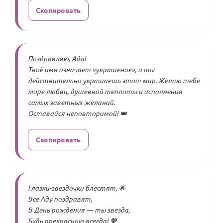
Скопировать
Поздравляю, Ада!
Твоё имя означает «украшение», и ты
действительно украшаешь этот мир. Желаю тебе
море любви, душевной теплоты и исполнения
самых заветных желаний.
Оставайся неповторимой! 👑
Скопировать
Глазки-звездочки блестят, 🌟
Все Аду поздравят,
В День рождения — ты звезда,
Будь прекрасною всегда! 💖