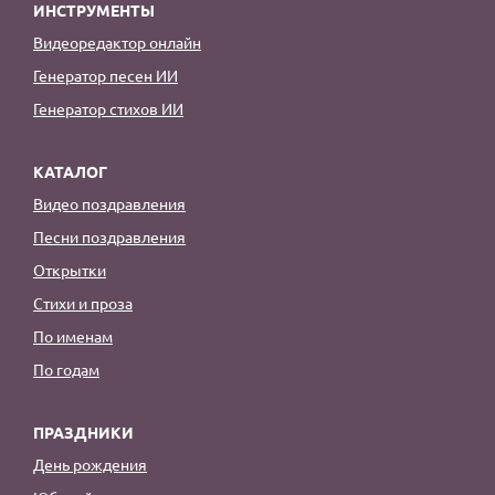
ИНСТРУМЕНТЫ
Видеоредактор онлайн
Генератор песен ИИ
Генератор стихов ИИ
КАТАЛОГ
Видео поздравления
Песни поздравления
Открытки
Стихи и проза
По именам
По годам
ПРАЗДНИКИ
День рождения