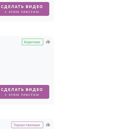
СДЕЛАТЬ ВИДЕО
с этим текстом
Короткие
СДЕЛАТЬ ВИДЕО
с этим текстом
Торжественные