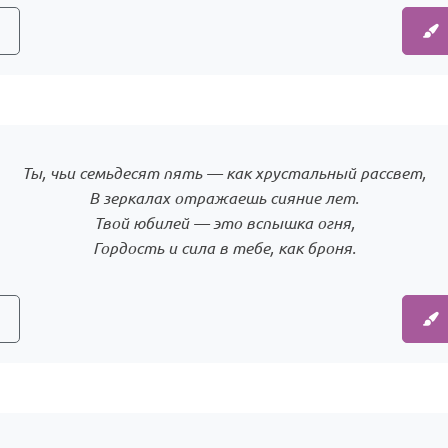
Ты, чьи семьдесят пять — как хрустальный рассвет,
В зеркалах отражаешь сияние лет.
Твой юбилей — это вспышка огня,