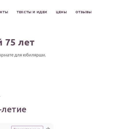
ЕНТЫ
ТЕКСТЫ И ИДЕИ
ЦЕНЫ
ОТЗЫВЫ
 75 лет
формате для юбилярши.
-летие