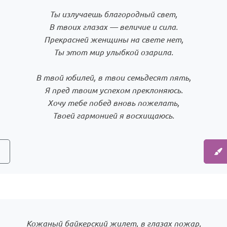
Ты излучаешь благородный свет,
В твоих глазах — величие и сила.
Прекрасней женщины на свете нет,
Ты этот мир улыбкой озарила.
В твой юбилей, в твои семьдесят пять,
Я пред твоим успехом преклоняюсь.
Хочу тебе побед вновь пожелать,
Кожаный байкерский жилет, в глазах пожар,