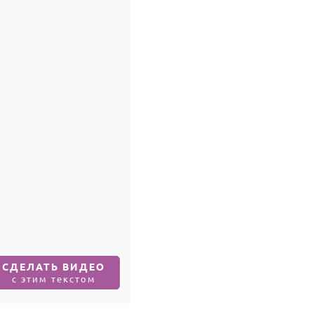
СДЕЛАТЬ ВИДЕО
с этим текстом