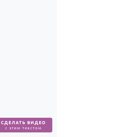
СДЕЛАТЬ ВИДЕО
с этим текстом