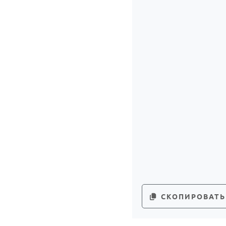
СКОПИРОВАТЬ