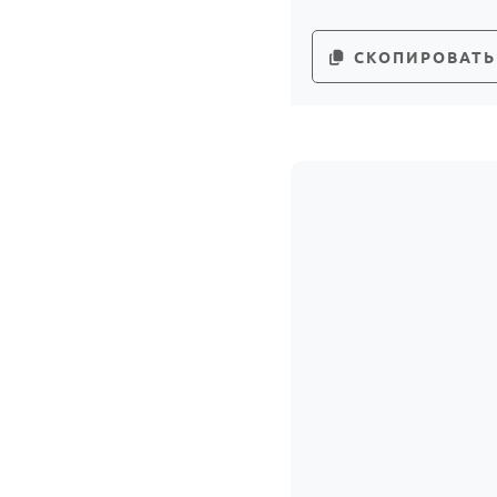
СКОПИРОВАТЬ