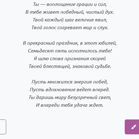
Ты — воплощение грации и сил,
В тебе живет победный, чистый дух.
Твой каждый шаг величие явил,
Твой голос согревает мир и слух.
В прекрасный праздник, в этот юбилей,
Семьдесят пять исполнилось тебе!
Я шлю слова признания скорей
Твоей блестящей, знаковой судьбе.
Пусть множится энергия побед,
Пусть вдохновение ведет вперед.
Ты даришь миру безупречный свет,
И впереди тебя удача ждет.