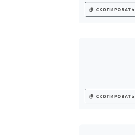
СКОПИРОВАТЬ
СКОПИРОВАТЬ