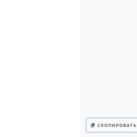
СКОПИРОВАТЬ