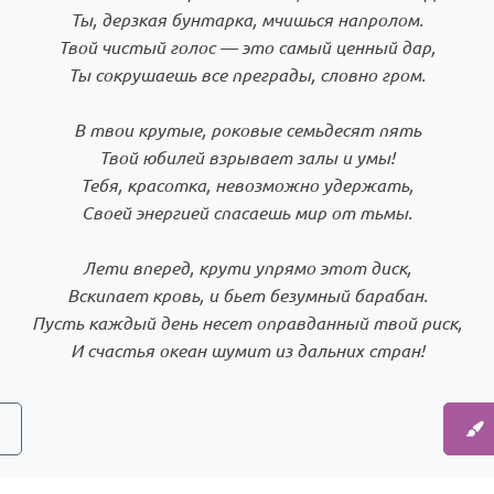
Ты, дерзкая бунтарка, мчишься напролом.
Твой чистый голос — это самый ценный дар,
Ты сокрушаешь все преграды, словно гром.
В твои крутые, роковые семьдесят пять
Твой юбилей взрывает залы и умы!
Тебя, красотка, невозможно удержать,
Своей энергией спасаешь мир от тьмы.
Лети вперед, крути упрямо этот диск,
Вскипает кровь, и бьет безумный барабан.
Пусть каждый день несет оправданный твой риск,