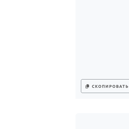
СКОПИРОВАТЬ