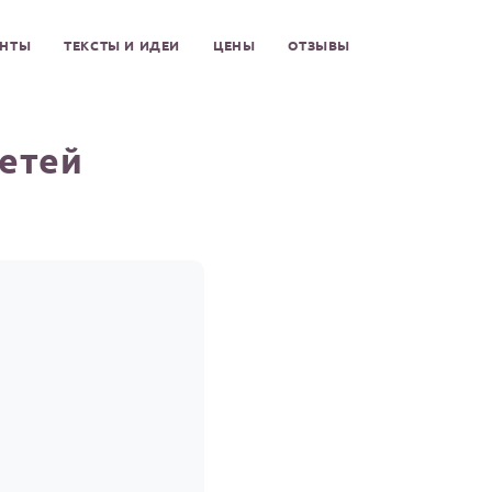
ЕНТЫ
ТЕКСТЫ И ИДЕИ
ЦЕНЫ
ОТЗЫВЫ
детей