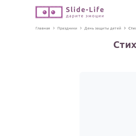
Главная
Праздники
День защиты детей
Сти
Стих