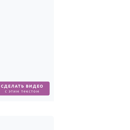
СДЕЛАТЬ ВИДЕО
с этим текстом