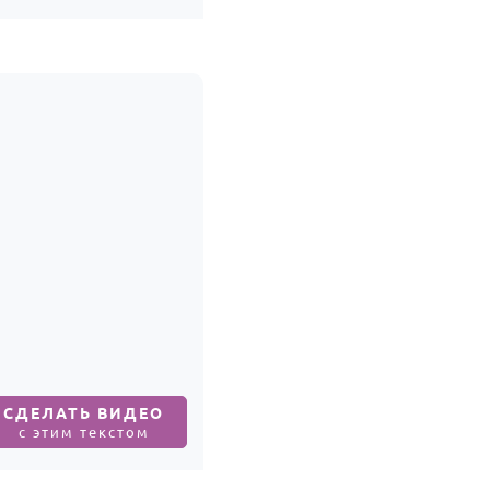
СДЕЛАТЬ ВИДЕО
с этим текстом