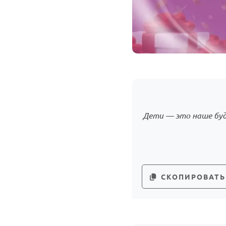
Дети — это наше буд
СКОПИРОВАТЬ