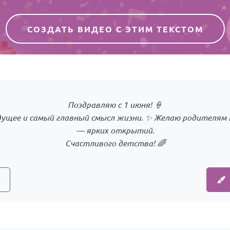
СОЗДАТЬ ВИДЕО С ЭТИМ ТЕКСТОМ
Поздравляю с 1 июня! 🍦
ущее и самый главный смысл жизни. ✨ Желаю родителям
— ярких открытий.
Счастливого детства! 🌈