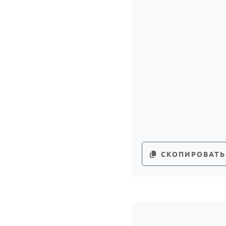
СКОПИРОВАТЬ