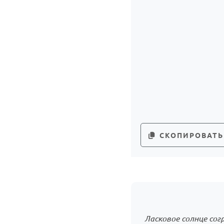
СКОПИРОВАТЬ
Ласковое солнце со