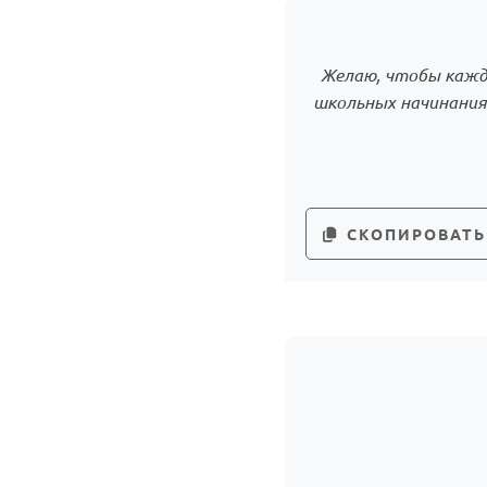
Желаю, чтобы кажды
школьных начинаниях
СКОПИРОВАТЬ