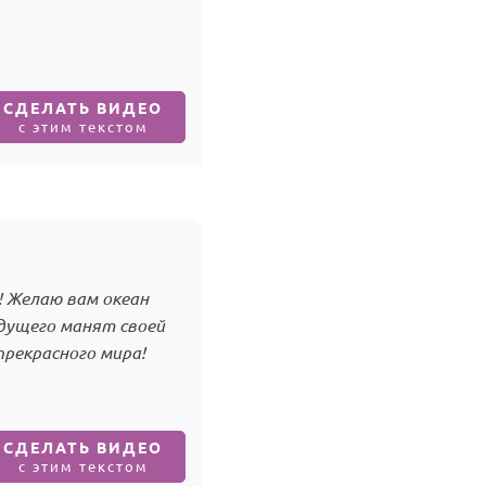
СДЕЛАТЬ ВИДЕО
с этим текстом
 Желаю вам океан
дущего манят своей
рекрасного мира!
СДЕЛАТЬ ВИДЕО
с этим текстом