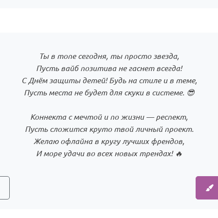
Ты в топе сегодня, ты просто звезда,
Пусть вайб позитива не гаснет всегда!
С Днём защиты детей! Будь на стиле и в теме,
Пусть места не будет для скуки в системе. 😎
Коннекта с мечтой и по жизни — респект,
Пусть сложится круто твой личный проект.
Желаю офлайна в кругу лучших френдов,
И море удачи во всех новых трендах! 🔥