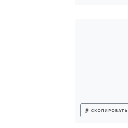
СКОПИРОВАТЬ