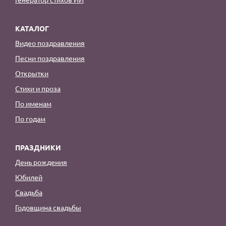
КАТАЛОГ
Видео поздравления
Песни поздравления
Открытки
Стихи и проза
По именам
По годам
ПРАЗДНИКИ
День рождения
Юбилей
Свадьба
Годовщина свадьбы