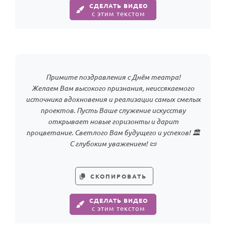
СДЕЛАТЬ ВИДЕО
с этим текстом
Примите поздравления с Днём театра!
Желаем Вам высокого признания, неиссякаемого
источника вдохновения и реализации самых смелых
проектов. Пусть Ваше служение искусству
открывает новые горизонты и дарит
процветание. Светлого Вам будущего и успехов! 🏛️
С глубоким уважением! 📜
СКОПИРОВАТЬ
СДЕЛАТЬ ВИДЕО
с этим текстом