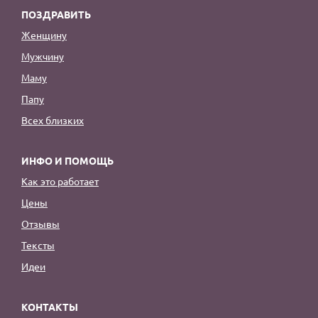
ПОЗДРАВИТЬ
Женщину
Мужчину
Маму
Папу
Всех близких
ИНФО И ПОМОЩЬ
Как это работает
Цены
Отзывы
Тексты
Идеи
КОНТАКТЫ