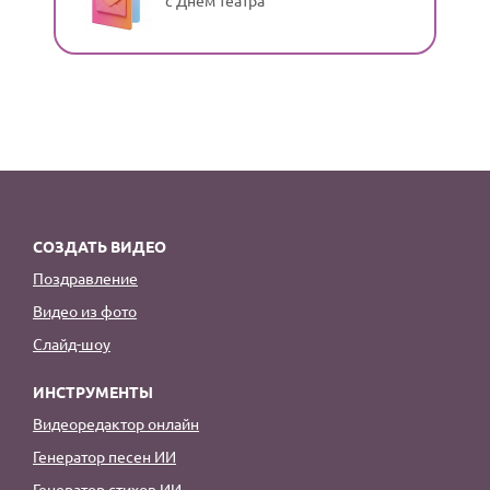
СОЗДАТЬ ВИДЕО
Поздравление
Видео из фото
Слайд-шоу
ИНСТРУМЕНТЫ
Видеоредактор онлайн
Генератор песен ИИ
Генератор стихов ИИ