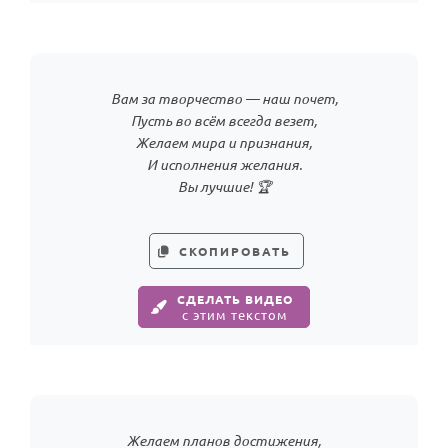
Вам за творчество — наш почет,
Пусть во всём всегда везет,
Желаем мира и признания,
И исполнения желания.
Вы лучшие! 🏆
СКОПИРОВАТЬ
СДЕЛАТЬ ВИДЕО
с этим текстом
Желаем планов достижения,