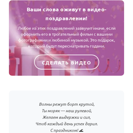
Ваши слова оживут в видео-
поздравлении!
Любое из этих поздравлений зазвучит иначе, если
оформить его в трогательный фильм с вашими
фотографиями и любимой музыкой. Это подарок,
который будут пересматривать годами.
СДЕЛАТЬ ВИДЕО
Волны режут борт крутой,
Ты моряк — наш рулевой,
Желаем выдержки и сил,
Чтоб каждый день успех дарил.
С праздником! 🌊