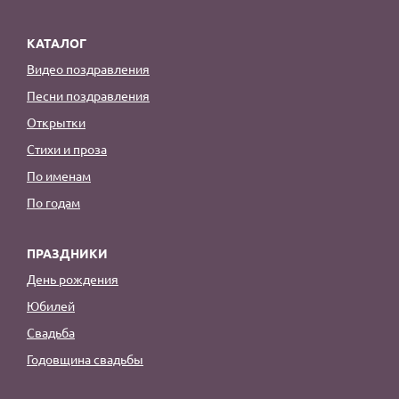
КАТАЛОГ
Видео поздравления
Песни поздравления
Открытки
Стихи и проза
По именам
По годам
ПРАЗДНИКИ
День рождения
Юбилей
Свадьба
Годовщина свадьбы