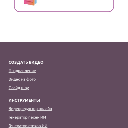
СОЗДАТЬ ВИДЕО
Поздравление
Видео из фото
Слайд-шоу
ИНСТРУМЕНТЫ
Видеоредактор онлайн
Генератор песен ИИ
Генератор стихов ИИ