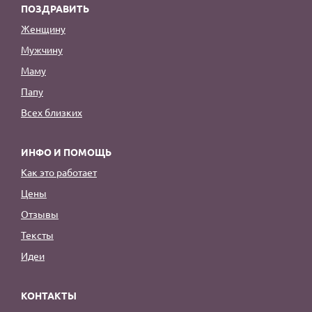
ПОЗДРАВИТЬ
Женщину
Мужчину
Маму
Папу
Всех близких
ИНФО И ПОМОЩЬ
Как это работает
Цены
Отзывы
Тексты
Идеи
КОНТАКТЫ