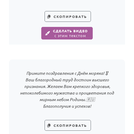
СКОПИРОВАТЬ
СДЕЛАТЬ ВИДЕО
с этим текстом
Примите поздравления с Днём моряка! 🎖
Ваш благородный труд достоин высшего
признания. Желаем Вам крепкого здоровья,
непоколебимого мужества и процветания под
мирным небом Родины. 🇷🇺
Благополучия и успехов!
СКОПИРОВАТЬ