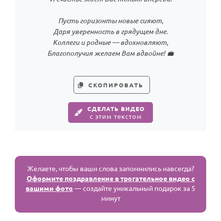
Пусть горизонты новые сияют,
Даря уверенность в грядущем дне.
Коллеги и родные — вдохновляют,
Благополучия желаем Вам вдвойне! 💼
СКОПИРОВАТЬ
СДЕЛАТЬ ВИДЕО
с этим текстом
Желаете, чтобы ваши слова запомнились навсегда?
Оформите поздравление в трогательное видео с
вашими фото
— создайте уникальный подарок за 5
минут