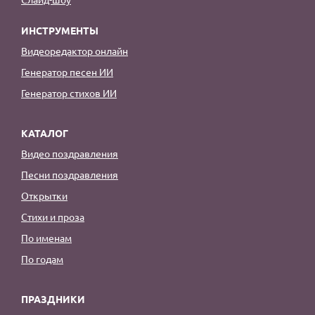
ИНСТРУМЕНТЫ
Видеоредактор онлайн
Генератор песен ИИ
Генератор стихов ИИ
КАТАЛОГ
Видео поздравления
Песни поздравления
Открытки
Стихи и проза
По именам
По годам
ПРАЗДНИКИ