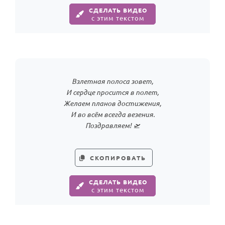
СДЕЛАТЬ ВИДЕО
с этим текстом
Взлетная полоса зовет,
И сердце просится в полет,
Желаем планов достижения,
И во всём всегда везения.
Поздравляем! 🛫
СКОПИРОВАТЬ
СДЕЛАТЬ ВИДЕО
с этим текстом