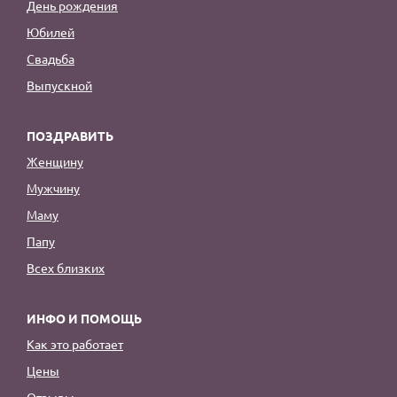
День рождения
Юбилей
Свадьба
Выпускной
ПОЗДРАВИТЬ
Женщину
Мужчину
Маму
Папу
Всех близких
ИНФО И ПОМОЩЬ
Как это работает
Цены
Отзывы