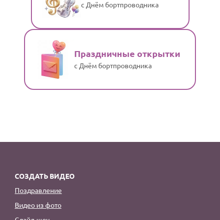
с Днём бортпроводника
Праздничные открытки
с Днём бортпроводника
СОЗДАТЬ ВИДЕО
Поздравление
Видео из фото
Слайд-шоу