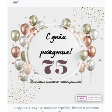
лет
Воздушный круг из шаров в серебре, белом и розовом