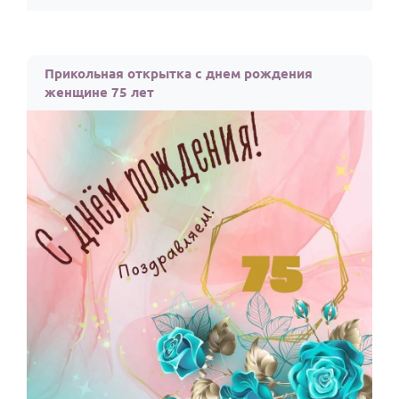
Прикольная открытка с днем рождения
женщине 75 лет