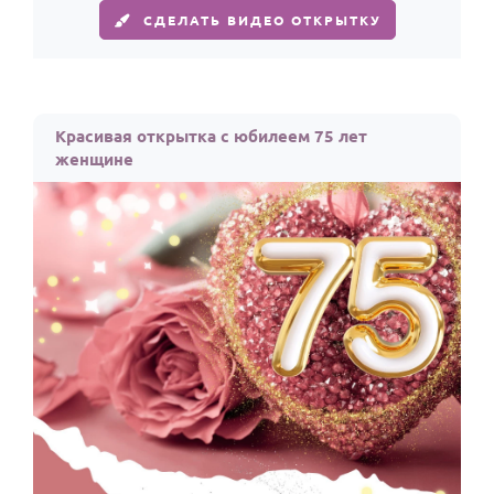
По годам
СДЕЛАТЬ ВИДЕО ОТКРЫТКУ
Красивая открытка с юбилеем 75 лет
женщине