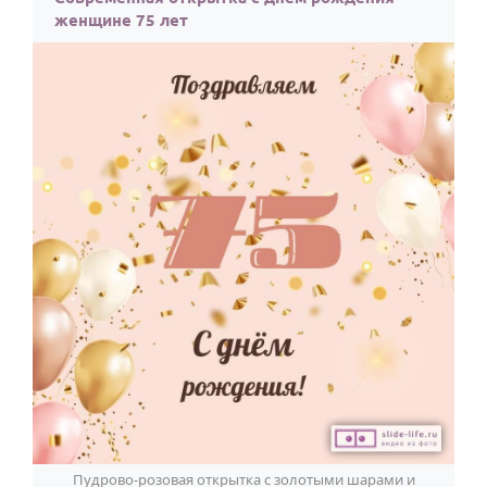
женщине 75 лет
Пудрово-розовая открытка с золотыми шарами и