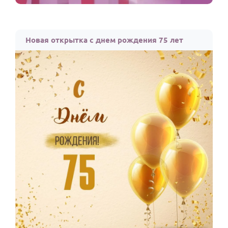
Новая открытка с днем рождения 75 лет