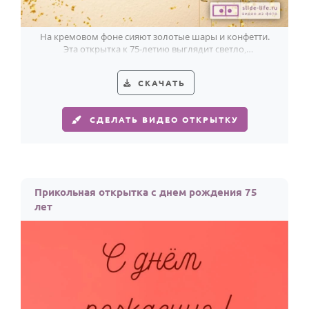
На кремовом фоне сияют золотые шары и конфетти.
Эта открытка к 75-летию выглядит светло,
торжественно и тепло.
СКАЧАТЬ
СДЕЛАТЬ ВИДЕО ОТКРЫТКУ
Прикольная открытка с днем рождения 75
лет