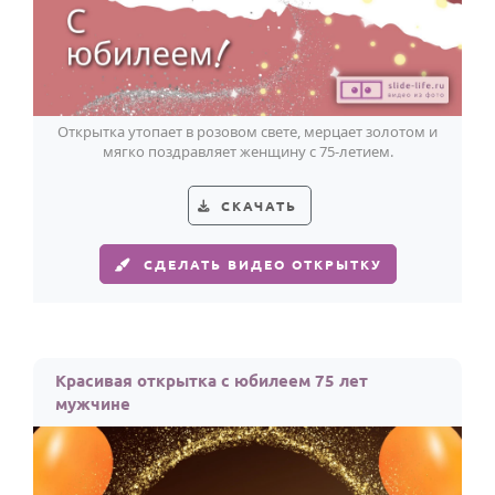
Открытка утопает в розовом свете, мерцает золотом и
мягко поздравляет женщину с 75-летием.
СКАЧАТЬ
СДЕЛАТЬ ВИДЕО ОТКРЫТКУ
Красивая открытка с юбилеем 75 лет
мужчине