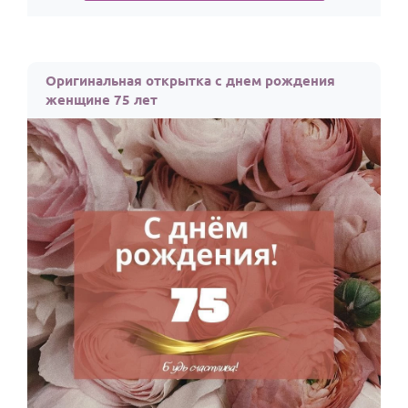
Оригинальная открытка с днем рождения
женщине 75 лет