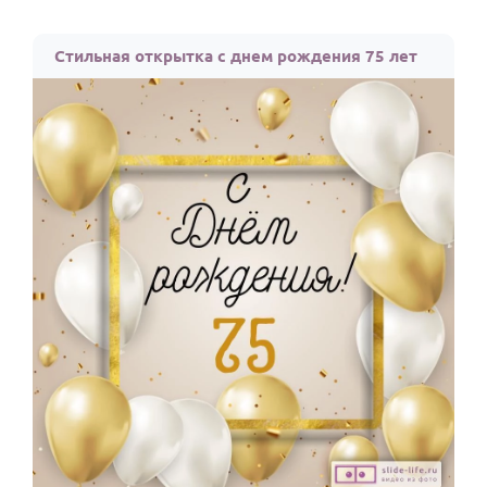
Стильная открытка с днем рождения 75 лет