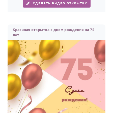
СДЕЛАТЬ ВИДЕО ОТКРЫТКУ
Красивая открытка с днем рождения на 75
лет