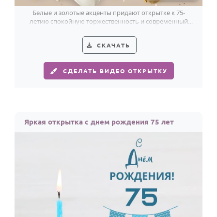
Белые и золотые акценты придают открытке к 75-
летию спокойную торжественность и современный
характер.
СКАЧАТЬ
СДЕЛАТЬ ВИДЕО ОТКРЫТКУ
Яркая открытка с днем рождения 75 лет