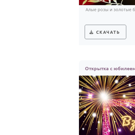
Алые розы и золотые 
СКАЧАТЬ
Открытка с юбилеем