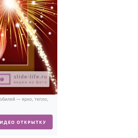
юбилей — ярко, тепло,
ВИДЕО ОТКРЫТКУ