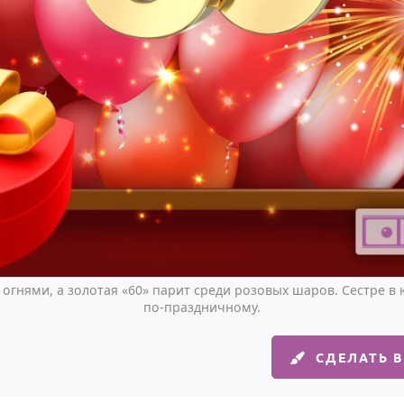
огнями, а золотая «60» парит среди розовых шаров. Сестре в 
по-праздничному.
СДЕЛАТЬ 