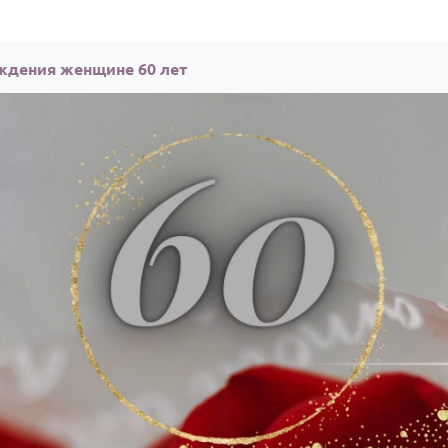
ждения женщине 60 лет