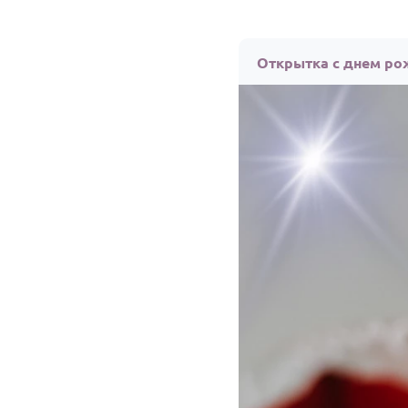
Открытка с днем ро