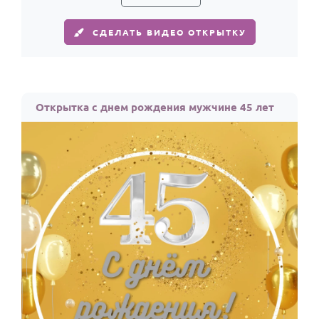
СДЕЛАТЬ ВИДЕО ОТКРЫТКУ
Открытка с днем рождения мужчине 45 лет