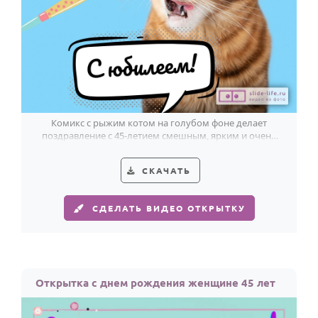
Комикс с рыжим котом на голубом фоне делает
поздравление с 45-летием смешным, ярким и очень
живым.
СКАЧАТЬ
СДЕЛАТЬ ВИДЕО ОТКРЫТКУ
Открытка с днем рождения женщине 45 лет