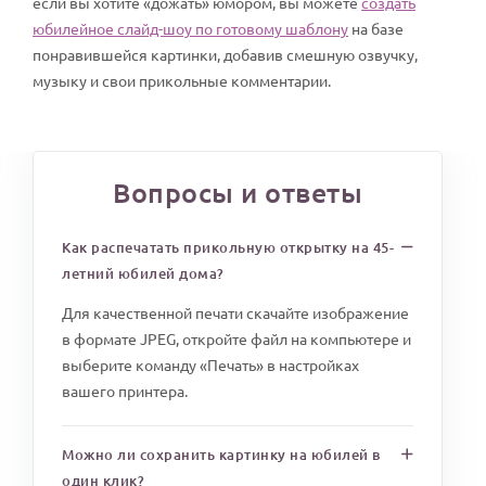
если вы хотите «дожать» юмором, вы можете
создать
юбилейное слайд-шоу по готовому шаблону
на базе
понравившейся картинки, добавив смешную озвучку,
музыку и свои прикольные комментарии.
Вопросы и ответы
Как распечатать прикольную открытку на 45-
летний юбилей дома?
Для качественной печати скачайте изображение
в формате JPEG, откройте файл на компьютере и
выберите команду «Печать» в настройках
вашего принтера.
Можно ли сохранить картинку на юбилей в
один клик?