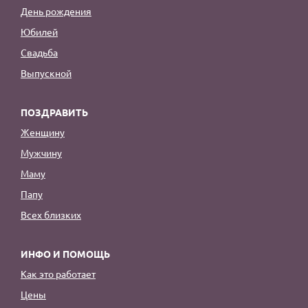
День рождения
Юбилей
Свадьба
Выпускной
ПОЗДРАВИТЬ
Женщину
Мужчину
Маму
Папу
Всех близких
ИНФО И ПОМОЩЬ
Как это работает
Цены