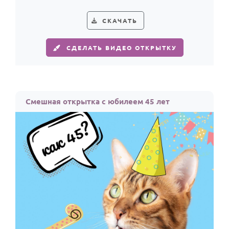
По годам
приколом.
СКАЧАТЬ
СДЕЛАТЬ ВИДЕО ОТКРЫТКУ
Смешная открытка с юбилеем 45 лет