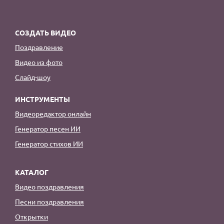
СОЗДАТЬ ВИДЕО
Поздравление
Видео из фото
Слайд-шоу
ИНСТРУМЕНТЫ
Видеоредактор онлайн
Генератор песен ИИ
Генератор стихов ИИ
КАТАЛОГ
Видео поздравления
Песни поздравления
Открытки