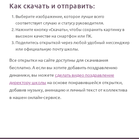
Как скачать и отправить:
Выберите изображение, которое лучше всего
соответствует случаю и статусу руководителя.
Нажмите кнопку «Скачать», чтобы сохранить картинку в
высоком качестве на смартфон или ПК.
Поделитесь открыткой через любой удобный мессенджер
или официальную почту школы.
Все открытки на сайте доступны для скачивания
бесплатно. А если вы хотите добавить поздравлению
динамики, вы можете
сделать видео поздравление
директору школы
на основе понравившейся открытки,
добавив музыку, анимацию и личный текст от коллектива
в нашем онлайн-сервисе.