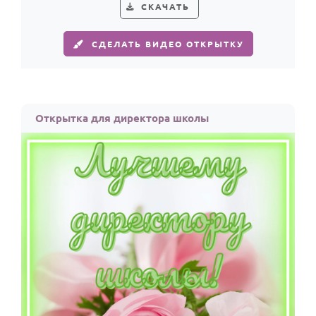
По годам
СКАЧАТЬ
СДЕЛАТЬ ВИДЕО ОТКРЫТКУ
Открытка для директора школы