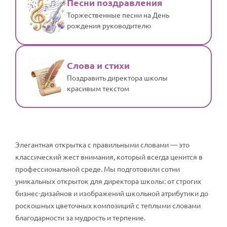
Песни поздравления
Торжественные песни на День
рождения руководителю
Слова и стихи
Поздравить директора школы
красивым текстом
Элегантная открытка с правильными словами — это
классический жест внимания, который всегда ценится в
профессиональной среде. Мы подготовили сотни
уникальных открыток для директора школы: от строгих
бизнес-дизайнов и изображений школьной атрибутики до
роскошных цветочных композиций с теплыми словами
благодарности за мудрость и терпение.