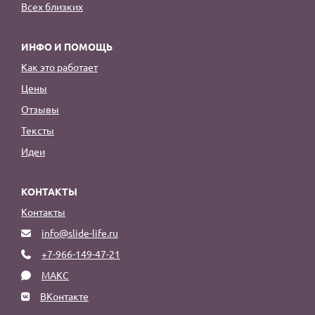
Всех близких
ИНФО И ПОМОЩЬ
Как это работает
Цены
Отзывы
Тексты
Идеи
КОНТАКТЫ
Контакты
info@slide-life.ru
+7-966-149-47-21
МАКС
ВКонтакте