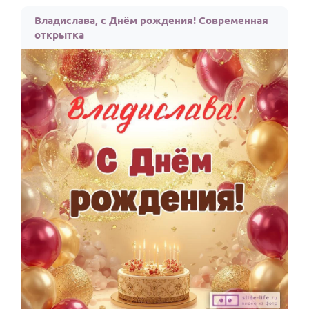
По годам
Владислава, с Днём рождения! Современная
открытка