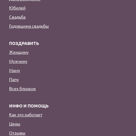
Юбилей
Свадьба
Годовщина свадьбы
ПОЗДРАВИТЬ
Женщину
Мужчину
Маму
Папу
Всех близких
ИНФО И ПОМОЩЬ
Как это работает
Цены
Отзывы