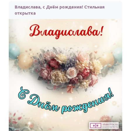
Владислава, с Днём рождения! Стильная
открытка