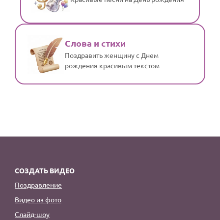
Слова и стихи
Поздравить женщину с Днем
рождения красивым текстом
СОЗДАТЬ ВИДЕО
Поздравление
Видео из фото
Слайд-шоу