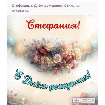
Стефания, с Днём рождения! Стильная
открытка