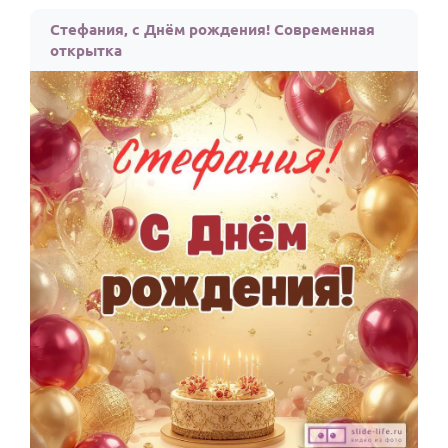
По годам
Стефания, с Днём рождения! Современная
открытка