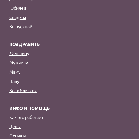
Юбилей
Свадьба
Выпускной
ПОЗДРАВИТЬ
Женщину
Мужчину
Маму
Папу
Всех близких
ИНФО И ПОМОЩЬ
Как это работает
Цены
Отзывы