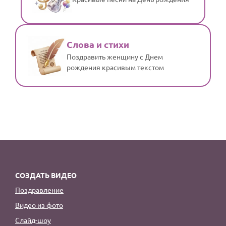
Слова и стихи
Поздравить женщину с Днем
рождения красивым текстом
СОЗДАТЬ ВИДЕО
Поздравление
Видео из фото
Слайд-шоу