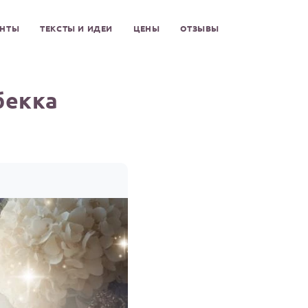
ЕНТЫ
ТЕКСТЫ И ИДЕИ
ЦЕНЫ
ОТЗЫВЫ
бекка