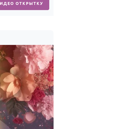
ВИДЕО ОТКРЫТКУ