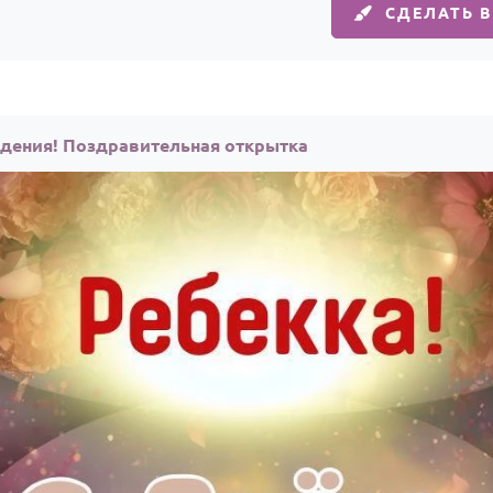
СДЕЛАТЬ 
ждения! Поздравительная открытка