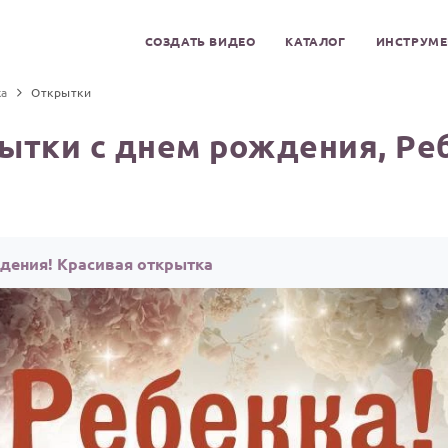
СОЗДАТЬ ВИДЕО
КАТАЛОГ
ИНСТРУМ
ка
Открытки
ытки с днем рождения, Ре
ждения! Красивая открытка