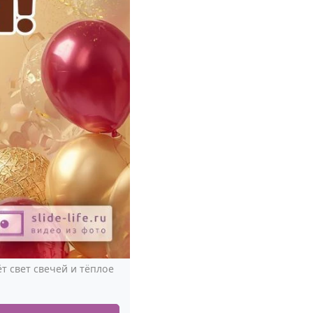
т свет свечей и тёплое