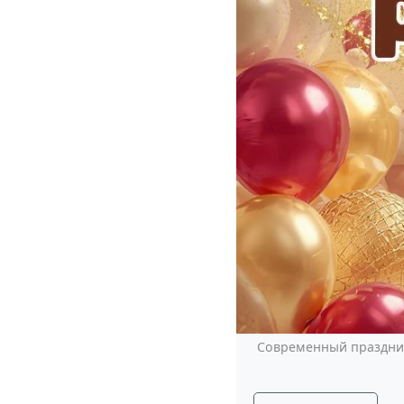
Современный праздник 