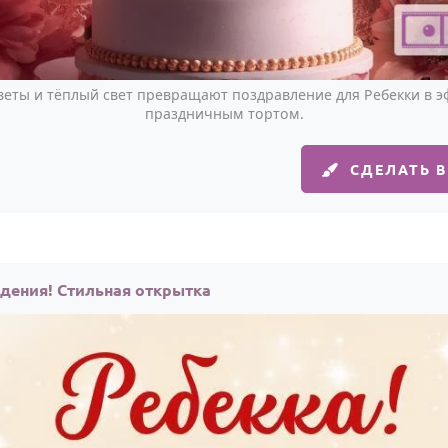
еты и тёплый свет превращают поздравление для Ребекки в э
праздничным тортом.
СДЕЛАТЬ 
ждения! Стильная открытка