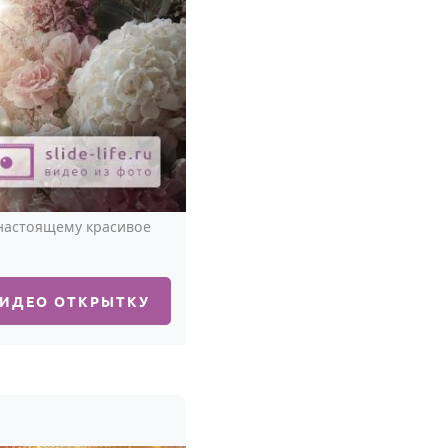
-настоящему красивое
ВИДЕО ОТКРЫТКУ