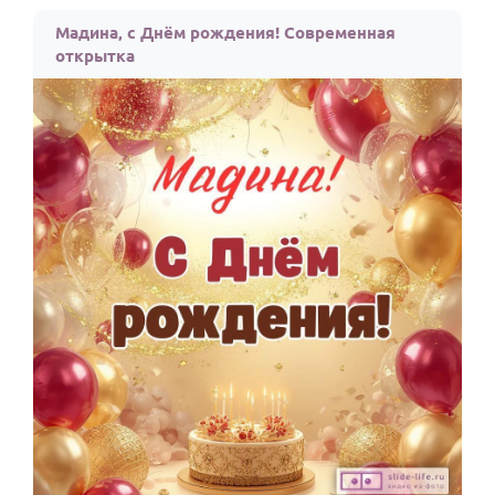
По годам
Мадина, с Днём рождения! Современная
открытка