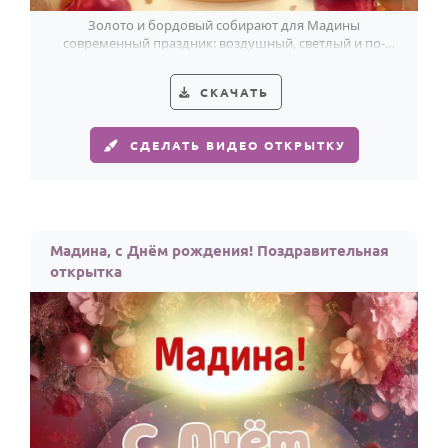
Золото и бордовый собирают для Мадины
современный праздник: воздушный, светлый и по-
настоящему нарядный.
СКАЧАТЬ
СДЕЛАТЬ ВИДЕО ОТКРЫТКУ
Мадина, с Днём рождения! Поздравительная
открытка