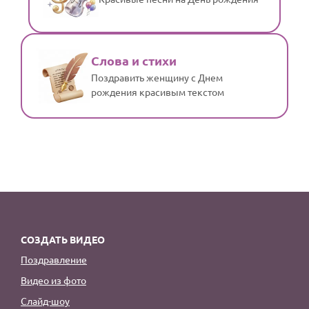
Слова и стихи
Поздравить женщину с Днем
рождения красивым текстом
СОЗДАТЬ ВИДЕО
Поздравление
Видео из фото
Слайд-шоу