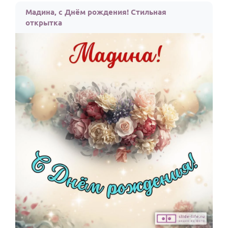
Мадина, с Днём рождения! Стильная
открытка