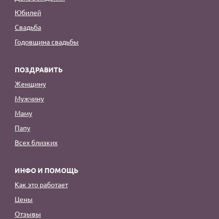
Юбилей
Свадьба
Годовщина свадьбы
ПОЗДРАВИТЬ
Женщину
Мужчину
Маму
Папу
Всех близких
ИНФО И ПОМОЩЬ
Как это работает
Цены
Отзывы