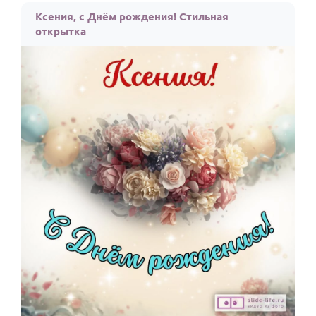
Ксения, с Днём рождения! Стильная
открытка