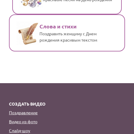
Слова и стихи
Поздравить женщину с Днем
рождения красивым текстом
СОЗДАТЬ ВИДЕО
Поздравление
Видео из фото
Слайд-шоу