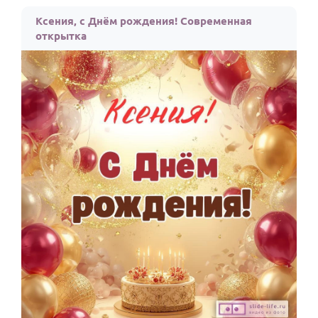
По годам
Ксения, с Днём рождения! Современная
открытка