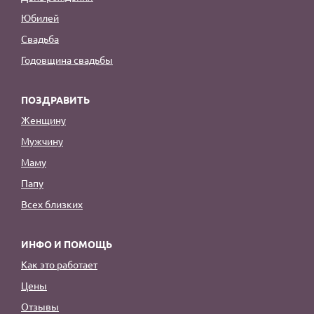
Юбилей
Свадьба
Годовщина свадьбы
ПОЗДРАВИТЬ
Женщину
Мужчину
Маму
Папу
Всех близких
ИНФО И ПОМОЩЬ
Как это работает
Цены
Отзывы