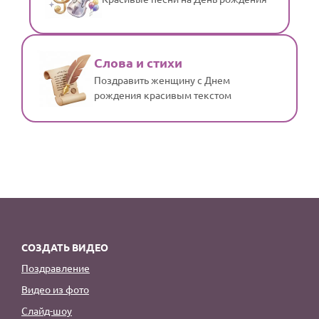
Слова и стихи
Поздравить женщину с Днем
рождения красивым текстом
СОЗДАТЬ ВИДЕО
Поздравление
Видео из фото
Слайд-шоу