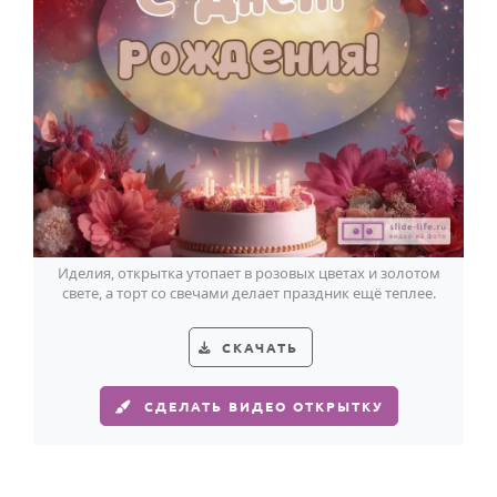
Иделия, открытка утопает в розовых цветах и золотом
свете, а торт со свечами делает праздник ещё теплее.
СКАЧАТЬ
СДЕЛАТЬ ВИДЕО ОТКРЫТКУ