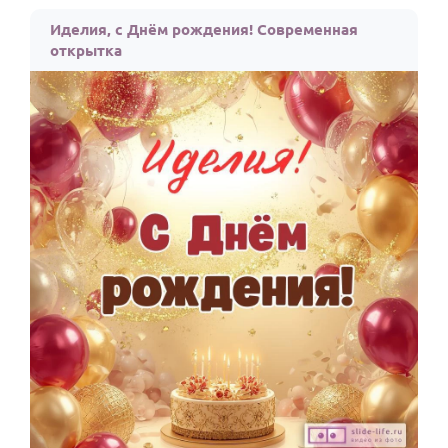
По годам
Иделия, с Днём рождения! Современная
открытка