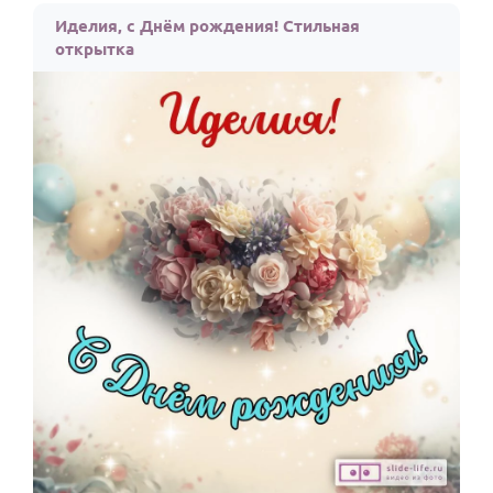
Иделия, с Днём рождения! Стильная
открытка