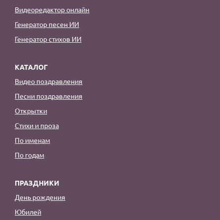
Видеоредактор онлайн
Генератор песен ИИ
Генератор стихов ИИ
КАТАЛОГ
Видео поздравления
Песни поздравления
Открытки
Стихи и проза
По именам
По годам
ПРАЗДНИКИ
День рождения
Юбилей