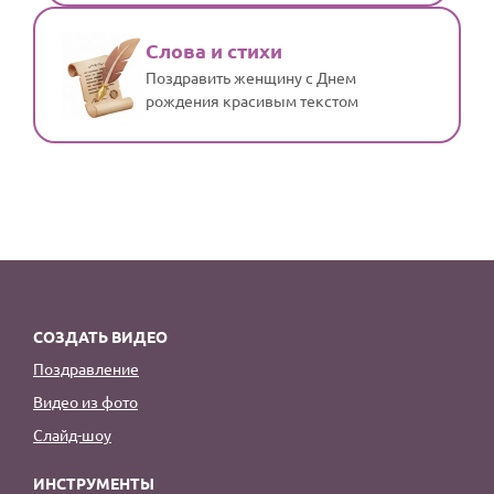
Слова и стихи
Поздравить женщину с Днем
рождения красивым текстом
СОЗДАТЬ ВИДЕО
Поздравление
Видео из фото
Слайд-шоу
ИНСТРУМЕНТЫ