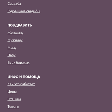
Свадьба
Годовщина свадьбы
ПОЗДРАВИТЬ
Женщину
Мужчину
Маму
Папу
Всех близких
ИНФО И ПОМОЩЬ
Как это работает
Цены
Отзывы
Тексты