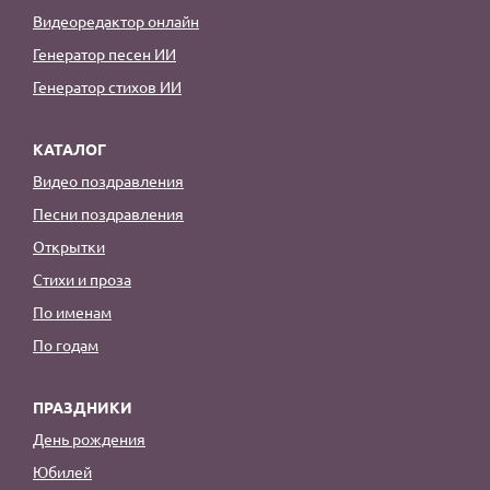
Видеоредактор онлайн
Генератор песен ИИ
Генератор стихов ИИ
КАТАЛОГ
Видео поздравления
Песни поздравления
Открытки
Стихи и проза
По именам
По годам
ПРАЗДНИКИ
День рождения
Юбилей