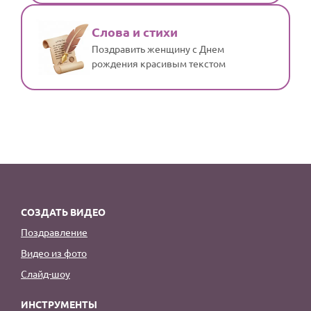
Слова и стихи
Поздравить женщину с Днем
рождения красивым текстом
СОЗДАТЬ ВИДЕО
Поздравление
Видео из фото
Слайд-шоу
ИНСТРУМЕНТЫ