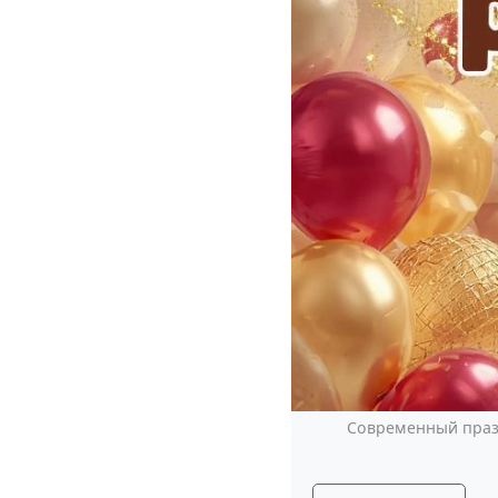
Современный празд