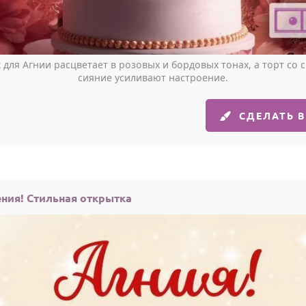
для Агнии расцветает в розовых и бордовых тонах, а торт со 
сияние усиливают настроение.
СДЕЛАТЬ 
ения! Стильная открытка