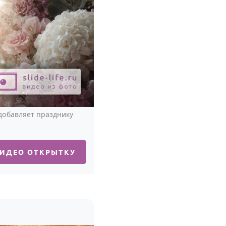
 добавляет празднику
ВИДЕО ОТКРЫТКУ