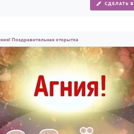
СДЕЛАТЬ 
ения! Поздравительная открытка