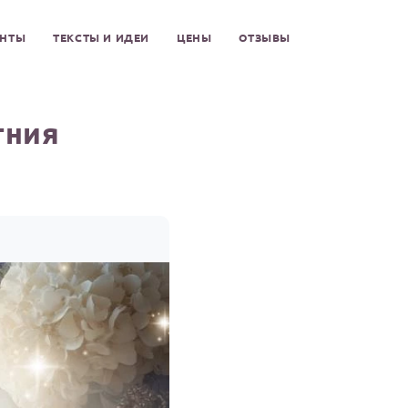
ЕНТЫ
ТЕКСТЫ И ИДЕИ
ЦЕНЫ
ОТЗЫВЫ
гния