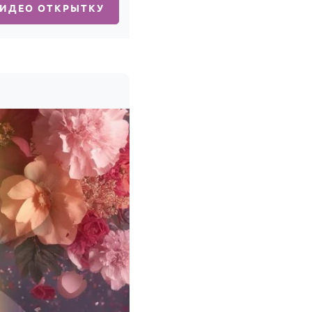
ВИДЕО ОТКРЫТКУ