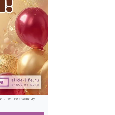
ко и по-настоящему