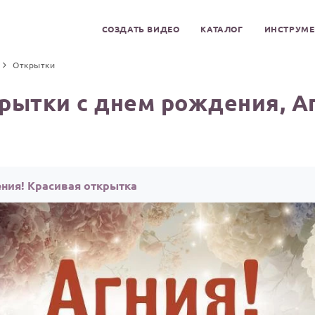
СОЗДАТЬ ВИДЕО
КАТАЛОГ
ИНСТРУМ
Открытки
рытки с днем рождения, А
ения! Красивая открытка