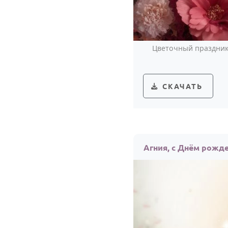
Цветочный праздник 
СКАЧАТЬ
Агния, с Днём рожд