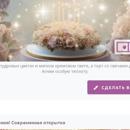
пудровых цветах и мягком кремовом свете, а торт со свечами
Агнии особую теплоту.
СДЕЛАТЬ 
ения! Современная открытка