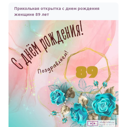
По годам
Прикольная открытка с днем рождения
женщине 89 лет