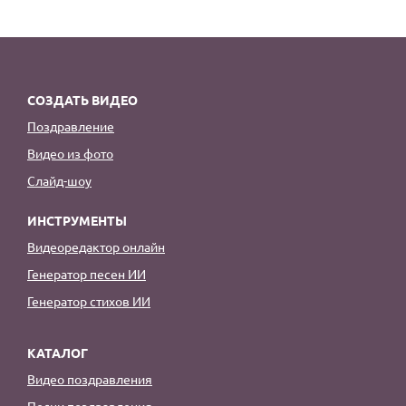
СОЗДАТЬ ВИДЕО
Поздравление
Видео из фото
Слайд-шоу
ИНСТРУМЕНТЫ
Видеоредактор онлайн
Генератор песен ИИ
Генератор стихов ИИ
КАТАЛОГ
Видео поздравления
Песни поздравления