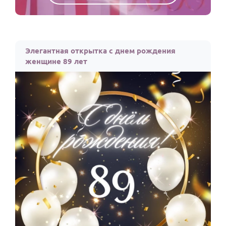
Элегантная открытка с днем рождения
женщине 89 лет