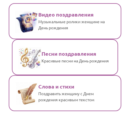
Видео поздравления
Музыкальные ролики женщине на
День рождения
Песни поздравления
Красивые песни на День рождения
Слова и стихи
Поздравить женщину с Днем
рождения красивым текстом