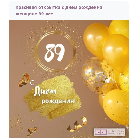
Красивая открытка с днем рождения
женщине 89 лет