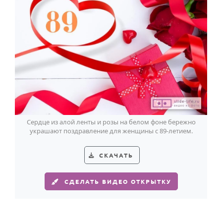
Сердце из алой ленты и розы на белом фоне бережно
украшают поздравление для женщины с 89-летием.
СКАЧАТЬ
СДЕЛАТЬ ВИДЕО ОТКРЫТКУ