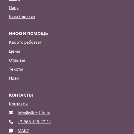
Папу
Всех близких
ИНФО И ПОМОЩЬ
Как это работает
Цены
Отзывы
Тексты
Идеи
КОНТАКТЫ
Контакты
info@slide-life.ru
+7-966-149-47-21
МАКС