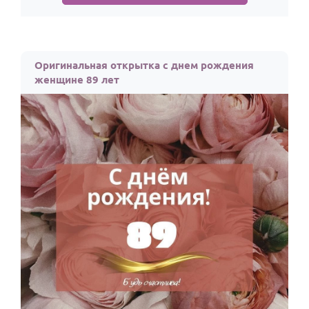
Оригинальная открытка с днем рождения
женщине 89 лет