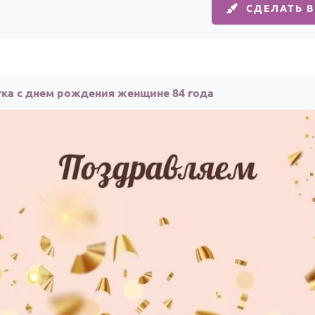
СДЕЛАТЬ 
ка с днем рождения женщине 84 года