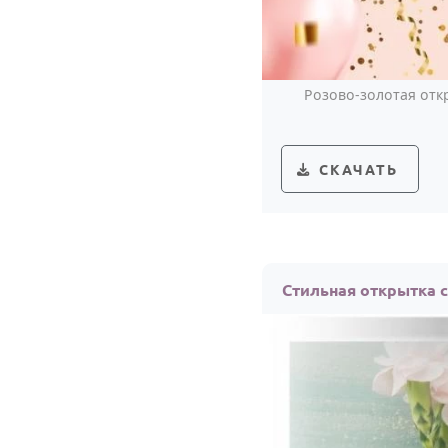
Розово-золотая отк
СКАЧАТЬ
Стильная открытка 