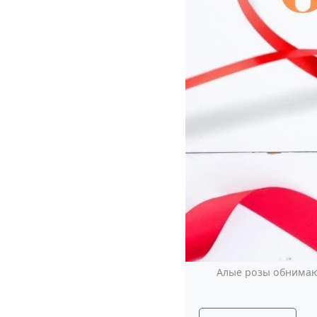
Алые розы обнимают