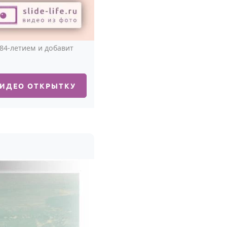
84-летием и добавит
ВИДЕО ОТКРЫТКУ