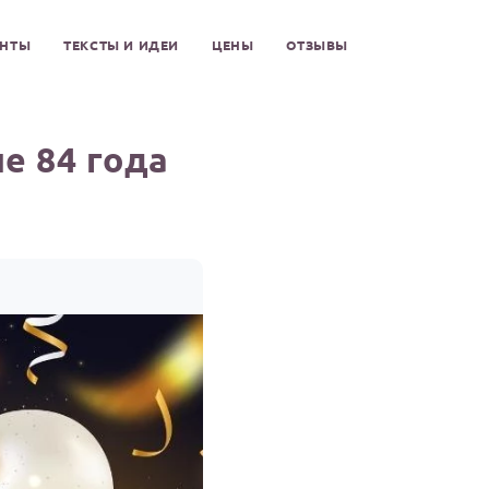
ЕНТЫ
ТЕКСТЫ И ИДЕИ
ЦЕНЫ
ОТЗЫВЫ
е 84 года