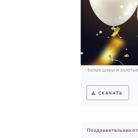
Белые шары и золотые
СКАЧАТЬ
Поздравительная от