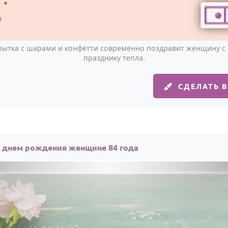
рытка с шарами и конфетти современно поздравит женщину с 
празднику тепла.
СДЕЛАТЬ 
с днем рождения женщине 84 года