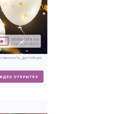
ственность, достойную
ВИДЕО ОТКРЫТКУ