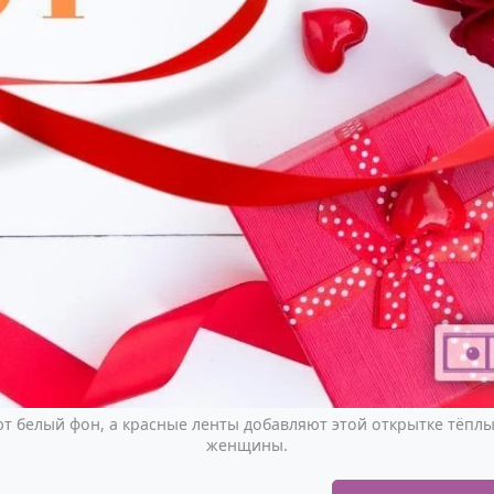
 белый фон, а красные ленты добавляют этой открытке тёплы
женщины.