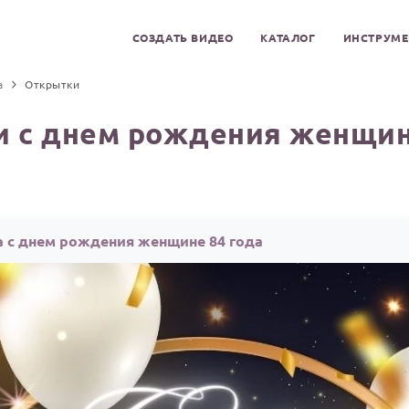
СОЗДАТЬ ВИДЕО
КАТАЛОГ
ИНСТРУМ
а
Открытки
 с днем рождения женщин
а с днем рождения женщине 84 года