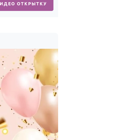
ВИДЕО ОТКРЫТКУ