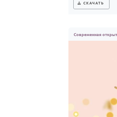
СКАЧАТЬ
Современная открыт