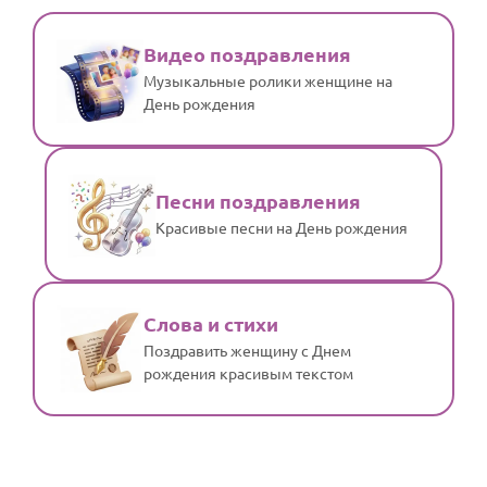
Видео поздравления
Музыкальные ролики женщине на
День рождения
Песни поздравления
Красивые песни на День рождения
Слова и стихи
Поздравить женщину с Днем
рождения красивым текстом