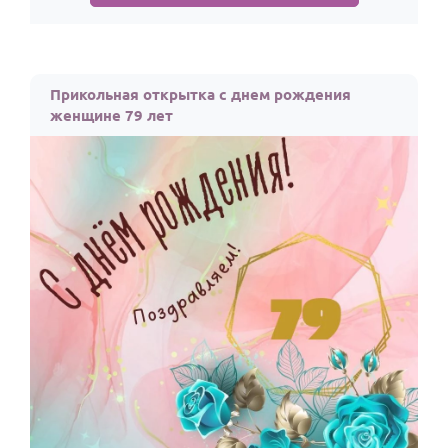
Прикольная открытка с днем рождения
женщине 79 лет