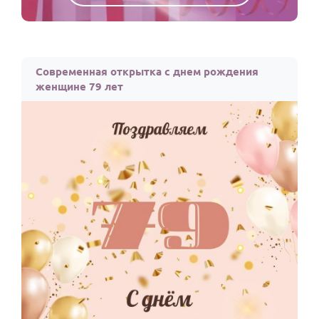
Современная открытка с днем рождения
женщине 79 лет