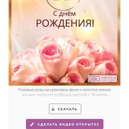
Розовые розы на кремовом фоне и золотое сияние
делают открытку особенно светлой к 79-летию
женщины.
СКАЧАТЬ
СДЕЛАТЬ ВИДЕО ОТКРЫТКУ