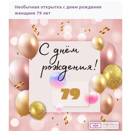
Необычная открытка с днем рождения
женщине 79 лет