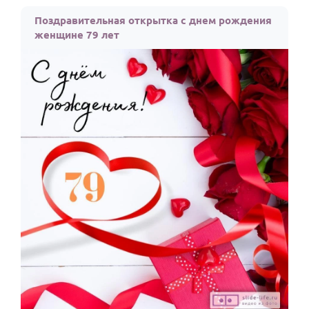
По годам
Поздравительная открытка с днем рождения
женщине 79 лет