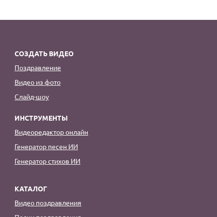
СОЗДАТЬ ВИДЕО
Поздравление
Видео из фото
Слайд-шоу
ИНСТРУМЕНТЫ
Видеоредактор онлайн
Генератор песен ИИ
Генератор стихов ИИ
КАТАЛОГ
Видео поздравления
Песни поздравления