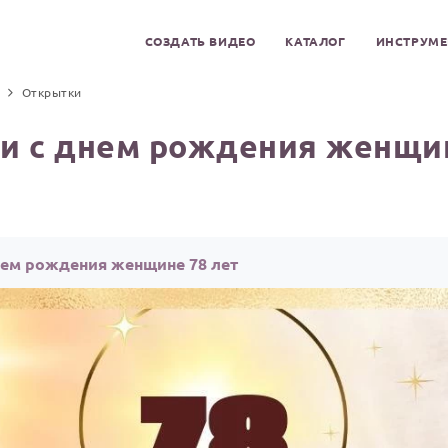
СОЗДАТЬ ВИДЕО
КАТАЛОГ
ИНСТРУМ
Открытки
и с днем рождения женщин
нем рождения женщине 78 лет