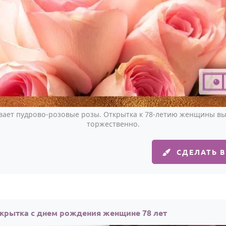
вает пудрово-розовые розы. Открытка к 78-летию женщины выг
торжественно.
СДЕЛАТЬ 
крытка с днем рождения женщине 78 лет