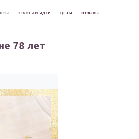
ЕНТЫ
ТЕКСТЫ И ИДЕИ
ЦЕНЫ
ОТЗЫВЫ
е 78 лет