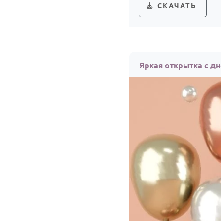
СКАЧАТЬ
Яркая открытка с д