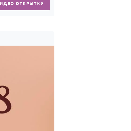
ВИДЕО ОТКРЫТКУ