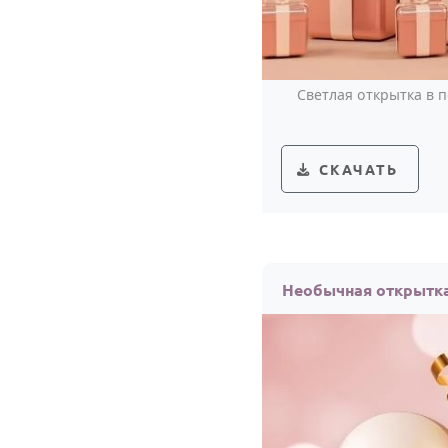
Светлая открытка в 
СКАЧАТЬ
Необычная открытка