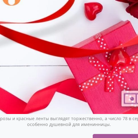
розы и красные ленты выглядят торжественно, а число 78 в се
особенно душевной для именинницы.