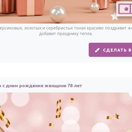
персиковых, золотых и серебристых тонах красиво поздравит ж
добавит празднику тепла.
СДЕЛАТЬ 
 с днем рождения женщине 78 лет