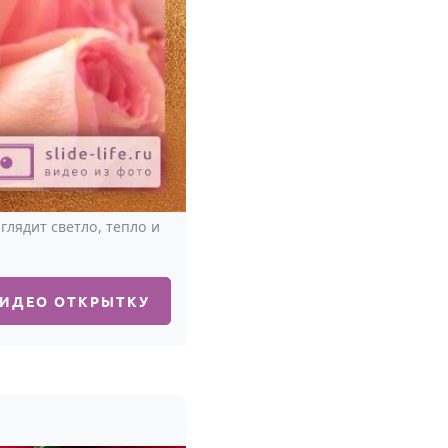
лядит светло, тепло и
ВИДЕО ОТКРЫТКУ