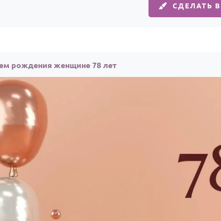
СДЕЛАТЬ 
нем рождения женщине 78 лет