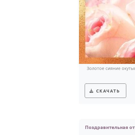
Золотое сияние окуты
СКАЧАТЬ
Поздравительная от