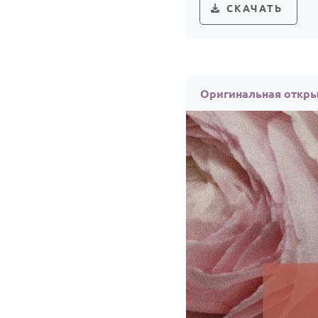
СКАЧАТЬ
Оригинальная откры