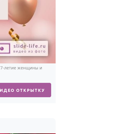
77-летие женщины и
ВИДЕО ОТКРЫТКУ