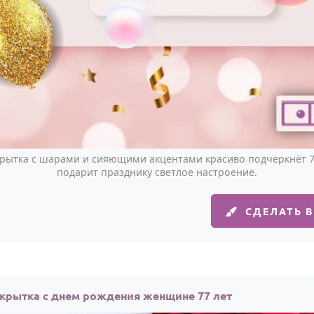
крытка с шарами и сияющими акцентами красиво подчеркнёт 
подарит празднику светлое настроение.
СДЕЛАТЬ 
крытка с днем рождения женщине 77 лет