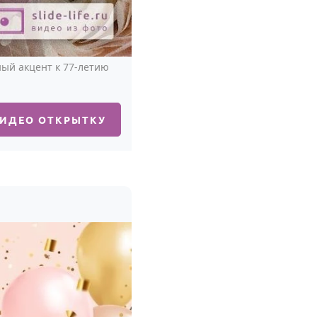
ый акцент к 77-летию
ВИДЕО ОТКРЫТКУ