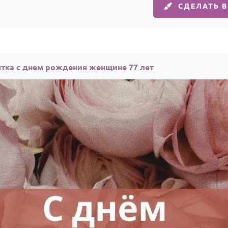
СДЕЛАТЬ 
тка с днем рождения женщине 77 лет