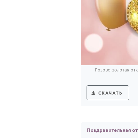
Розово-золотая от
СКАЧАТЬ
Поздравительная от