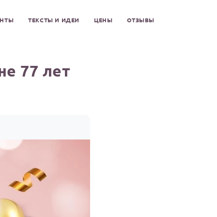
ЕНТЫ
ТЕКСТЫ И ИДЕИ
ЦЕНЫ
ОТЗЫВЫ
е 77 лет