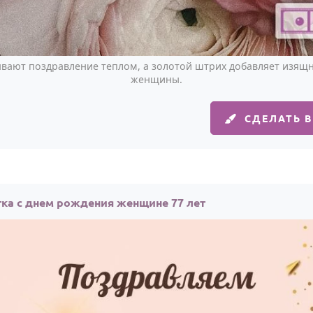
вают поздравление теплом, а золотой штрих добавляет изящн
женщины.
СДЕЛАТЬ 
ка с днем рождения женщине 77 лет