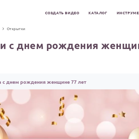
СОЗДАТЬ ВИДЕО
КАТАЛОГ
ИНСТРУМ
Открытки
и с днем рождения женщин
 с днем рождения женщине 77 лет