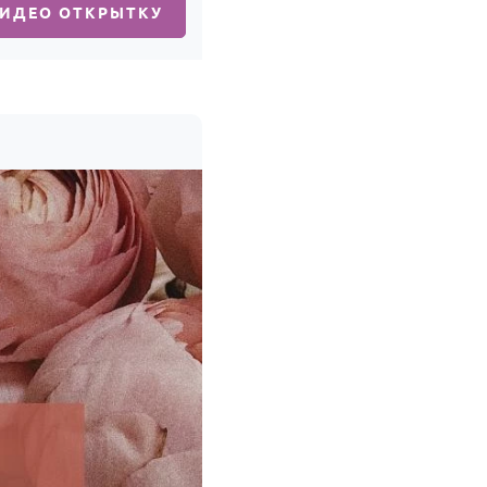
ВИДЕО ОТКРЫТКУ