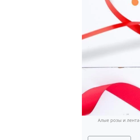
Алые розы и лента