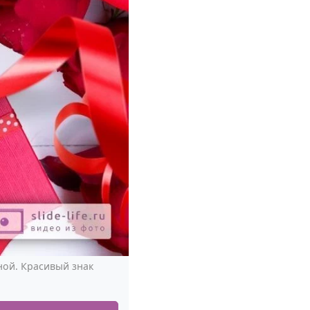
ной. Красивый знак