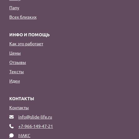
Папу
Всех близких
ИНФО И ПОМОЩЬ
Как это работает
Цены
Отзывы
Тексты
Идеи
КОНТАКТЫ
Контакты
info@slide-life.ru
+7-966-149-47-21
МАКС