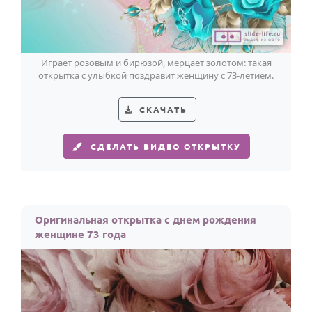
Играет розовым и бирюзой, мерцает золотом: такая
открытка с улыбкой поздравит женщину с 73-летием.
СКАЧАТЬ
СДЕЛАТЬ ВИДЕО ОТКРЫТКУ
Оригинальная открытка с днем рождения
женщине 73 года