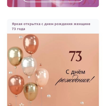
Яркая открытка с днем рождения женщине
73 года