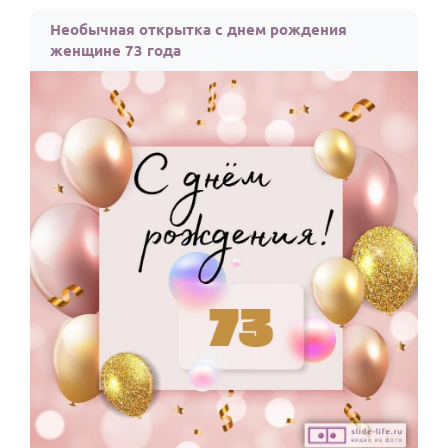
По годам
Необычная открытка с днем рождения
женщине 73 года