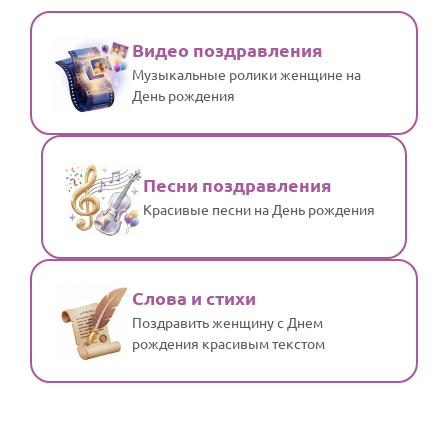
Видео поздравления
Музыкальные ролики женщине на
День рождения
Песни поздравления
Красивые песни на День рождения
Слова и стихи
Поздравить женщину с Днем
рождения красивым текстом