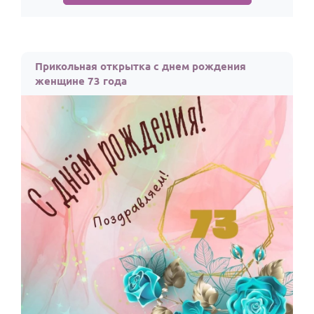
Прикольная открытка с днем рождения
женщине 73 года