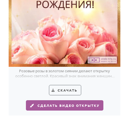
Розовые розы в золотом сиянии делают открытку
особенно светлой. Красивый знак внимания женщине
на 73-летие.
СКАЧАТЬ
СДЕЛАТЬ ВИДЕО ОТКРЫТКУ