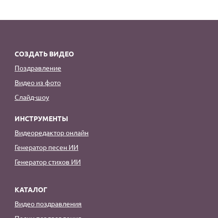
СОЗДАТЬ ВИДЕО
Поздравление
Видео из фото
Слайд-шоу
ИНСТРУМЕНТЫ
Видеоредактор онлайн
Генератор песен ИИ
Генератор стихов ИИ
КАТАЛОГ
Видео поздравления
Песни поздравления