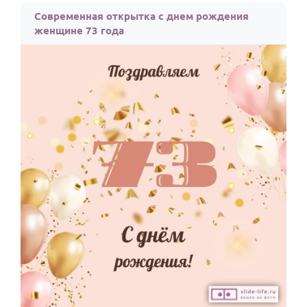
Современная открытка с днем рождения
женщине 73 года