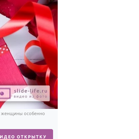
ию женщины особенно
ВИДЕО ОТКРЫТКУ