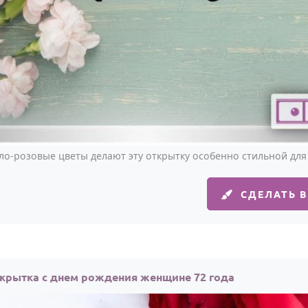
тло-розовые цветы делают эту открытку особенно стильной для
СДЕЛАТЬ 
крытка с днем рождения женщине 72 года