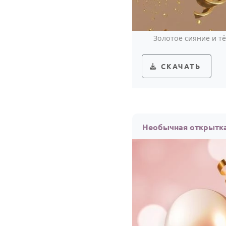
Золотое сияние и т
СКАЧАТЬ
Необычная открытка