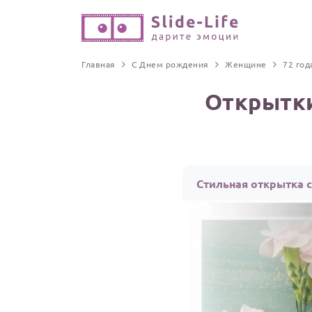
Главная
С Днем рождения
Женщине
72 год
Открытки
Стильная открытка 