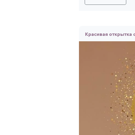
Красивая открытка 