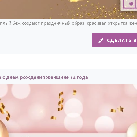
ёплый беж создают праздничный образ: красивая открытка жен
СДЕЛАТЬ 
 с днем рождения женщине 72 года