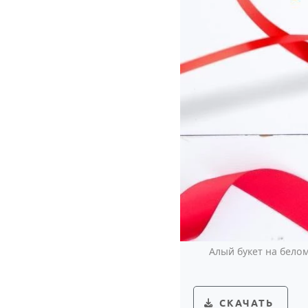
Алый букет на бело
СКАЧАТЬ