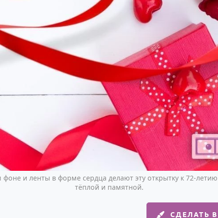
м фоне и ленты в форме сердца делают эту открытку к 72-лет
тёплой и памятной.
СДЕЛАТЬ 