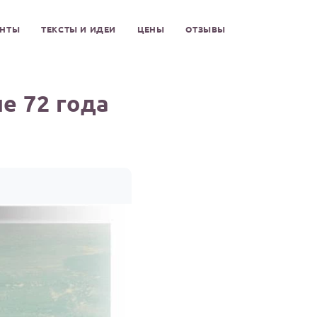
ЕНТЫ
ТЕКСТЫ И ИДЕИ
ЦЕНЫ
ОТЗЫВЫ
е 72 года