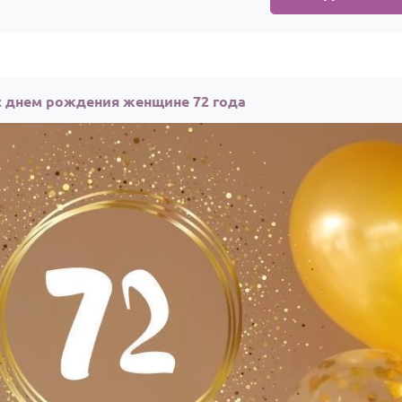
с днем рождения женщине 72 года