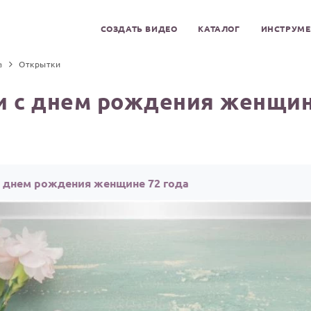
СОЗДАТЬ ВИДЕО
КАТАЛОГ
ИНСТРУМ
а
Открытки
 с днем рождения женщин
с днем рождения женщине 72 года