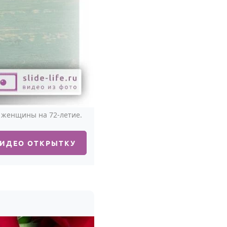
 женщины на 72-летие.
ВИДЕО ОТКРЫТКУ