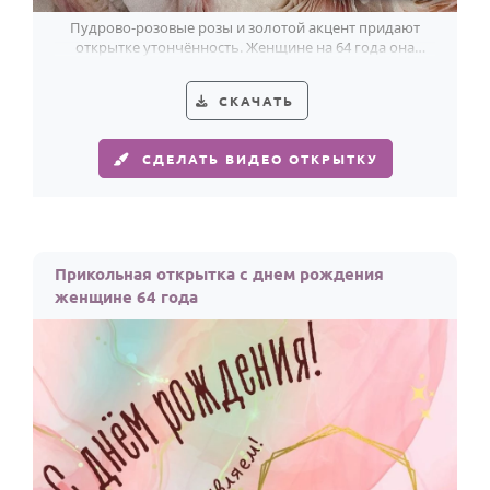
Пудрово-розовые розы и золотой акцент придают
открытке утончённость. Женщине на 64 года она
подарит светлое настроение.
СКАЧАТЬ
СДЕЛАТЬ ВИДЕО ОТКРЫТКУ
Прикольная открытка с днем рождения
женщине 64 года