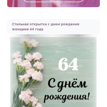
Стильная открытка с днем рождения
женщине 64 года