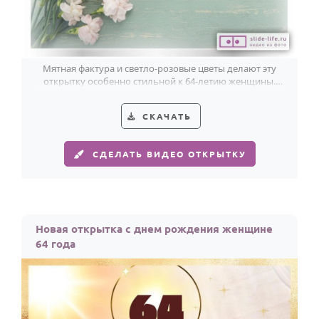
Мятная фактура и светло-розовые цветы делают эту
открытку особенно стильной к 64-летию женщины.
Светло, тепло, с достоинством.
СКАЧАТЬ
СДЕЛАТЬ ВИДЕО ОТКРЫТКУ
Новая открытка с днем рождения женщине
64 года