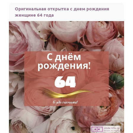
По годам
Оригинальная открытка с днем рождения
женщине 64 года