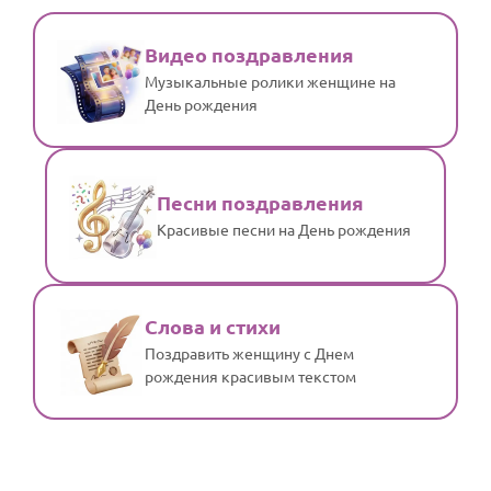
Видео поздравления
Музыкальные ролики женщине на
День рождения
Песни поздравления
Красивые песни на День рождения
Слова и стихи
Поздравить женщину с Днем
рождения красивым текстом