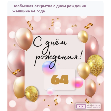
Необычная открытка с днем рождения
женщине 64 года