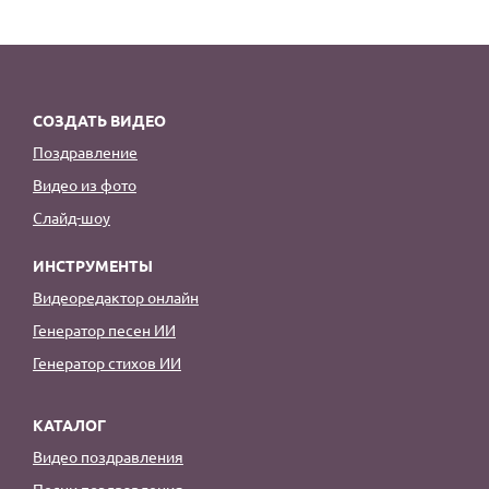
СОЗДАТЬ ВИДЕО
Поздравление
Видео из фото
Слайд-шоу
ИНСТРУМЕНТЫ
Видеоредактор онлайн
Генератор песен ИИ
Генератор стихов ИИ
КАТАЛОГ
Видео поздравления
Песни поздравления