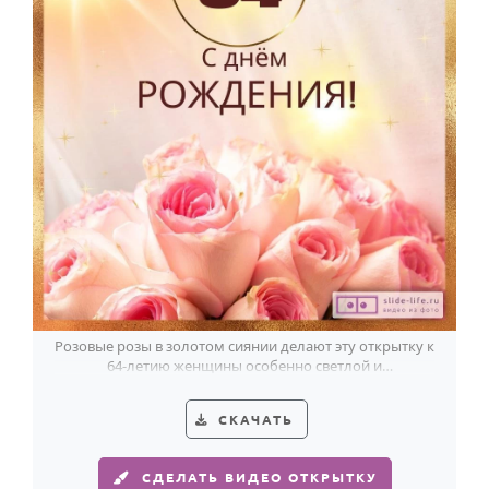
Розовые розы в золотом сиянии делают эту открытку к
64-летию женщины особенно светлой и
торжественной.
СКАЧАТЬ
СДЕЛАТЬ ВИДЕО ОТКРЫТКУ