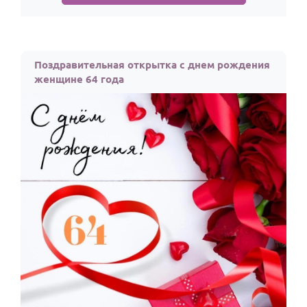
Поздравительная открытка с днем рождения
женщине 64 года