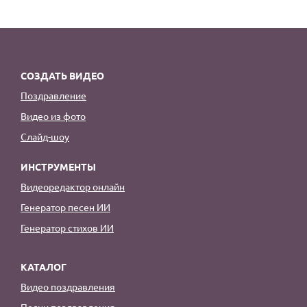
СОЗДАТЬ ВИДЕО
Поздравление
Видео из фото
Слайд-шоу
ИНСТРУМЕНТЫ
Видеоредактор онлайн
Генератор песен ИИ
Генератор стихов ИИ
КАТАЛОГ
Видео поздравления
Песни поздравления