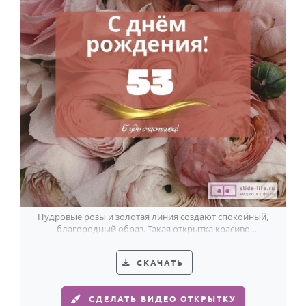
Пудровые розы и золотая линия создают спокойный,
благородный образ. Такая открытка красиво
подчеркнёт 53-летие женщины.
СКАЧАТЬ
СДЕЛАТЬ ВИДЕО ОТКРЫТКУ