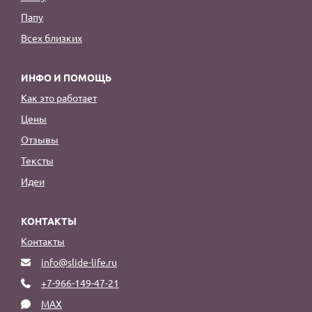
Папу
Всех близких
ИНФО И ПОМОЩЬ
Как это работает
Цены
Отзывы
Тексты
Идеи
КОНТАКТЫ
Контакты
info@slide-life.ru
+7-966-149-47-21
MAX