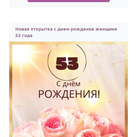
Новая открытка с днем рождения женщине
53 года