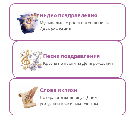
Видео поздравления
Музыкальные ролики женщине на
День рождения
Песни поздравления
Красивые песни на День рождения
Слова и стихи
Поздравить женщину с Днем
рождения красивым текстом