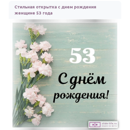
Стильная открытка с днем рождения
женщине 53 года