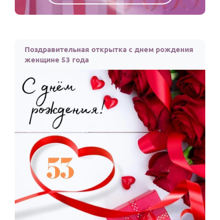
Поздравительная открытка с днем рождения
женщине 53 года