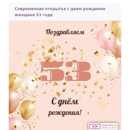
По годам
Современная открытка с днем рождения
женщине 53 года