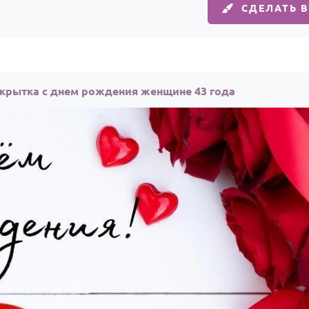
СДЕЛАТЬ 
крытка с днем рождения женщине 43 года