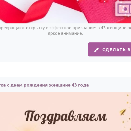
превращают открытку в эффектное признание: в 43 женщине ос
яркое внимание.
СДЕЛАТЬ 
ка с днем рождения женщине 43 года