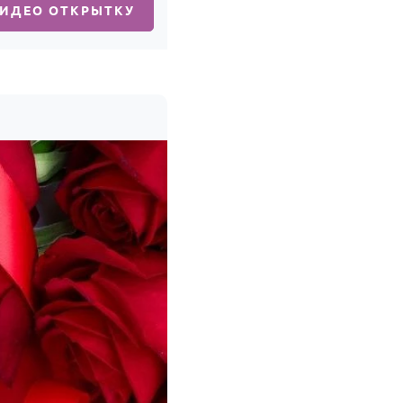
ВИДЕО ОТКРЫТКУ