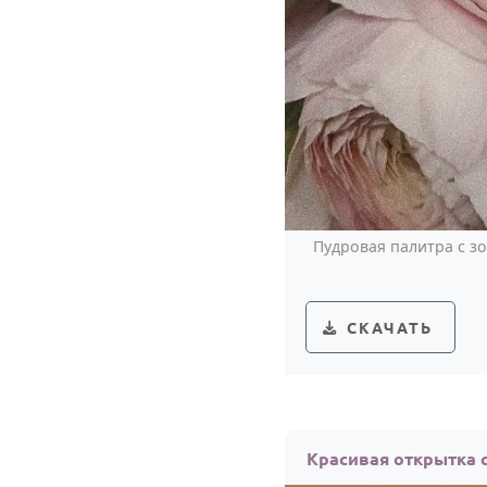
Пудровая палитра с з
СКАЧАТЬ
Красивая открытка 