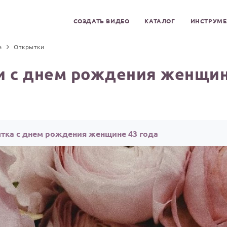
СОЗДАТЬ ВИДЕО
КАТАЛОГ
ИНСТРУМ
а
Открытки
 с днем рождения женщин
тка с днем рождения женщине 43 года