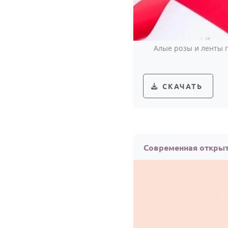
Алые розы и ленты 
СКАЧАТЬ
Современная открыт