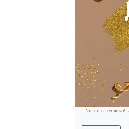
Золото на тёплом бе