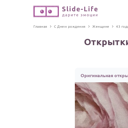
Главная
С Днем рождения
Женщине
43 год
Открытки
Оригинальная откры