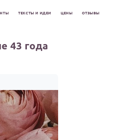
ЕНТЫ
ТЕКСТЫ И ИДЕИ
ЦЕНЫ
ОТЗЫВЫ
е 43 года