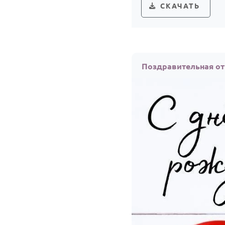
СКАЧАТЬ
Поздравительная от