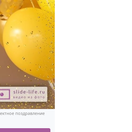
ектное поздравление